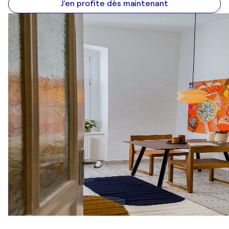
J'en profite dès maintenant