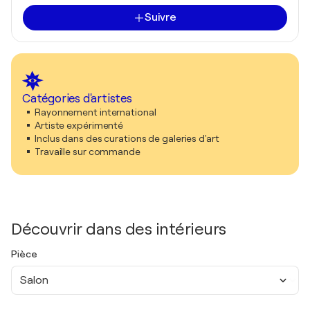
Suivre
Catégories d'artistes
Rayonnement international
Artiste expérimenté
Inclus dans des curations de galeries d'art
Travaille sur commande
Découvrir dans des intérieurs
Pièce
Salon