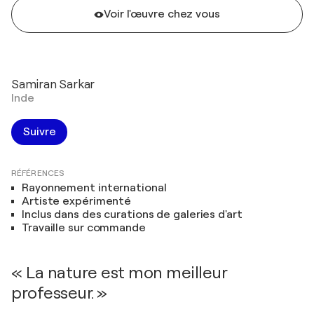
Voir l'œuvre chez vous
Samiran Sarkar
Inde
Suivre
RÉFÉRENCES
Rayonnement international
Artiste expérimenté
Inclus dans des curations de galeries d'art
Travaille sur commande
« La nature est mon meilleur
professeur. »