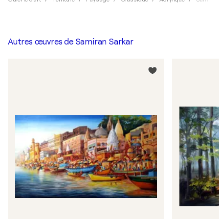
Autres œuvres de
Samiran Sarkar