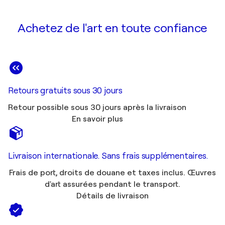
Achetez de l'art en toute confiance
Retours gratuits sous 30 jours
Retour possible sous 30 jours après la livraison
En savoir plus
Livraison internationale. Sans frais supplémentaires.
Frais de port, droits de douane et taxes inclus. Œuvres
d'art assurées pendant le transport.
Détails de livraison