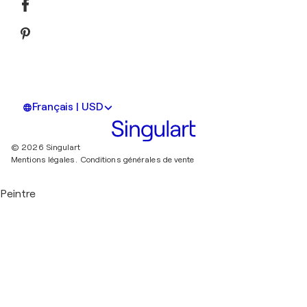
Français | USD
© 2026 Singulart
Mentions légales.
Conditions générales de vente
Peintre