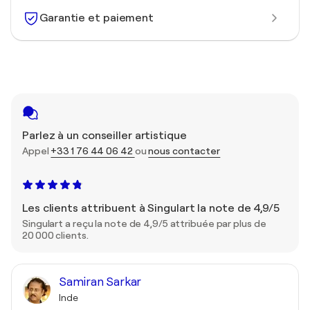
Garantie et paiement
Parlez à un conseiller artistique
Appel
+33 1 76 44 06 42
ou
nous contacter
Les clients attribuent à Singulart la note de 4,9/5
Singulart a reçu la note de 4,9/5 attribuée par plus de
20 000 clients.
Samiran Sarkar
Inde