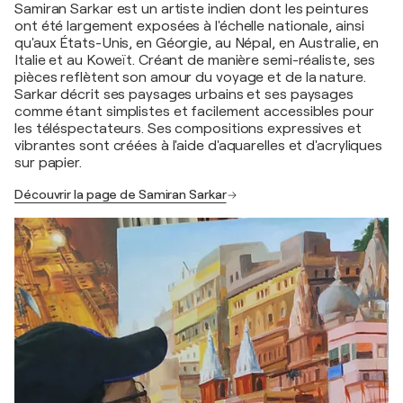
Samiran Sarkar est un artiste indien dont les peintures
ont été largement exposées à l'échelle nationale, ainsi
qu'aux États-Unis, en Géorgie, au Népal, en Australie, en
Italie et au Koweït. Créant de manière semi-réaliste, ses
pièces reflètent son amour du voyage et de la nature.
Sarkar décrit ses paysages urbains et ses paysages
comme étant simplistes et facilement accessibles pour
les téléspectateurs. Ses compositions expressives et
vibrantes sont créées à l'aide d'aquarelles et d'acryliques
sur papier.
Découvrir la page de Samiran Sarkar