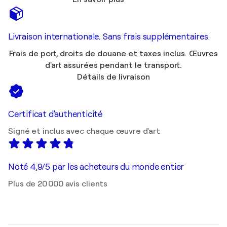
Livraison internationale. Sans frais supplémentaires.
Frais de port, droits de douane et taxes inclus. Œuvres
d'art assurées pendant le transport.
Détails de livraison
Certificat d'authenticité
Signé et inclus avec chaque œuvre d'art
Noté 4,9/5 par les acheteurs du monde entier
Plus de 20 000 avis clients