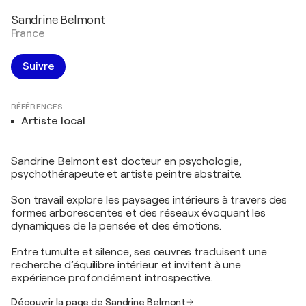
Sandrine Belmont
France
Suivre
RÉFÉRENCES
Artiste local
Sandrine Belmont est docteur en psychologie,
psychothérapeute et artiste peintre abstraite.
Son travail explore les paysages intérieurs à travers des
formes arborescentes et des réseaux évoquant les
dynamiques de la pensée et des émotions.
Entre tumulte et silence, ses œuvres traduisent une
recherche d’équilibre intérieur et invitent à une
expérience profondément introspective.
Découvrir la page de Sandrine Belmont