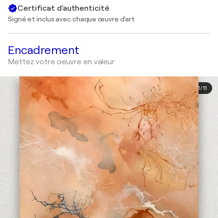
Certificat d'authenticité
Signé et inclus avec chaque œuvre d'art
Encadrement
Mettez votre oeuvre en valeur
1
/
11