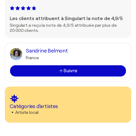
Les clients attribuent à Singulart la note de 4,9/5
Singulart a reçu la note de 4,9/5 attribuée par plus de
20 000 clients.
Sandrine Belmont
France
Suivre
Catégories d'artistes
Artiste local