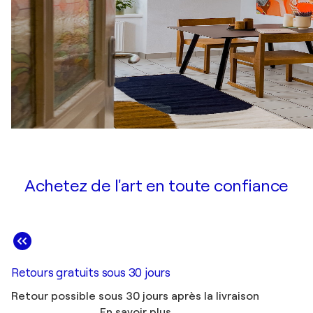
Achetez de l'art en toute confiance
Retours gratuits sous 30 jours
Retour possible sous 30 jours après la livraison
En savoir plus