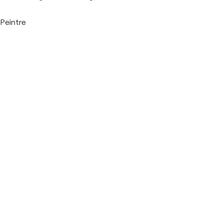
Peintre