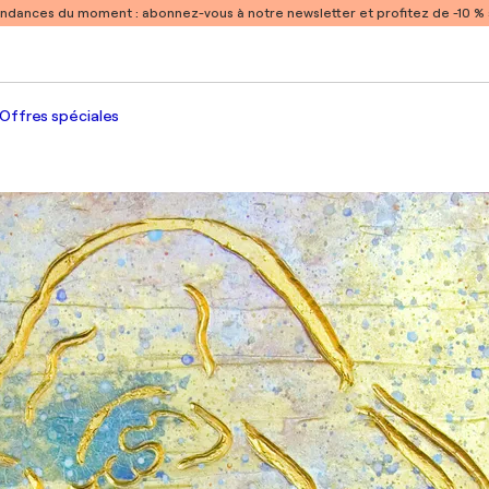
endances du moment :
abonnez-vous à notre newsletter et profitez de -10 
Offres spéciales