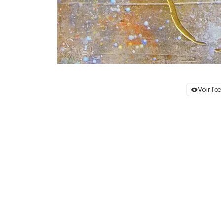
Voir l'