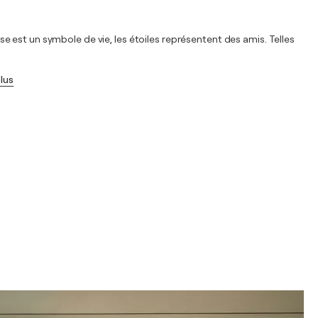
ose est un symbole de vie, les étoiles représentent des amis. Telles
plus