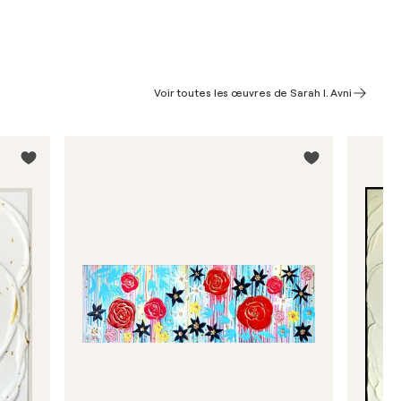
Voir toutes les œuvres de Sarah I. Avni