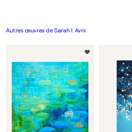
Autres œuvres de
Sarah I. Avni