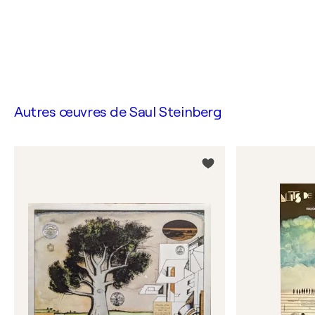
Autres œuvres de
Saul Steinberg