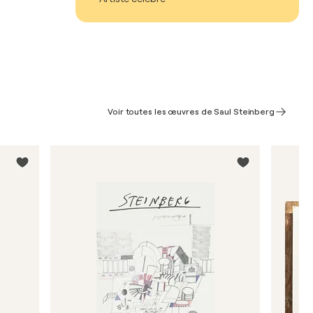
Voir toutes les œuvres de Saul Steinberg