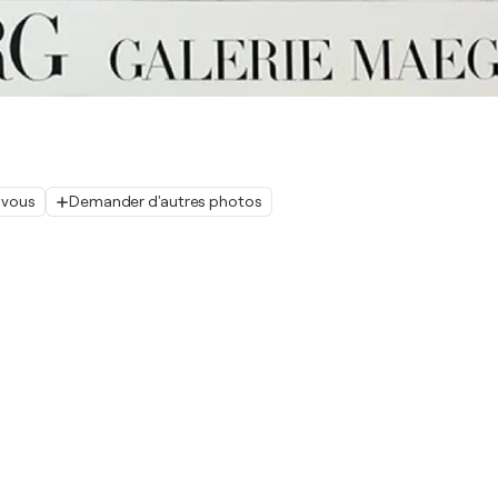
 vous
Demander d'autres photos