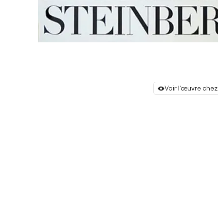
Voir l'œuvre chez