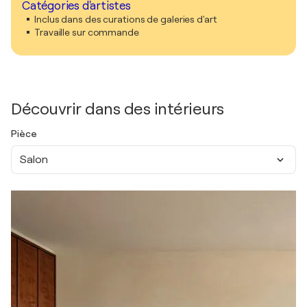
Catégories d'artistes
Inclus dans des curations de galeries d'art
Travaille sur commande
Découvrir dans des intérieurs
Pièce
Salon