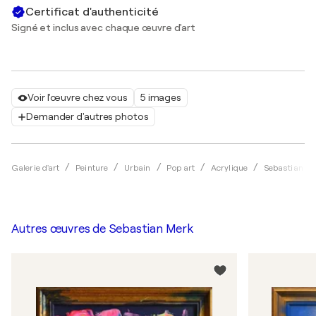
Certificat d'authenticité
Signé et inclus avec chaque œuvre d'art
Voir l'œuvre chez vous
5 images
Demander d'autres photos
Galerie d'art
Peinture
Urbain
Pop art
Acrylique
Sebastian Me
Autres œuvres de
Sebastian Merk