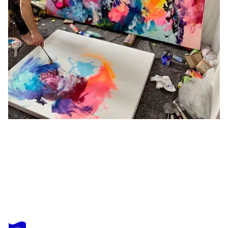
SEBASTIAN MERK