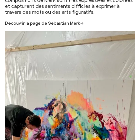
compositions de Merk sont très expressives et colorées
et capturent des sentiments difficiles à exprimer à
travers des mots ou des arts figuratifs.
Découvrir la page de Sebastian Merk