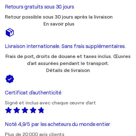
Retours gratuits sous 30 jours
Retour possible sous 30 jours après la livraison
En savoir plus
Livraison internationale. Sans frais supplémentaires.
Frais de port, droits de douane et taxes inclus. Œuvres
d'art assurées pendant le transport.
Détails de livraison
Certificat d'authenticité
Signé et inclus avec chaque œuvre d'art
Noté 4,9/5 par les acheteurs du monde entier
Plus de 20 000 avis clients