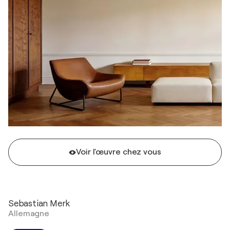
Voir l'œuvre chez vous
Sebastian Merk
Allemagne