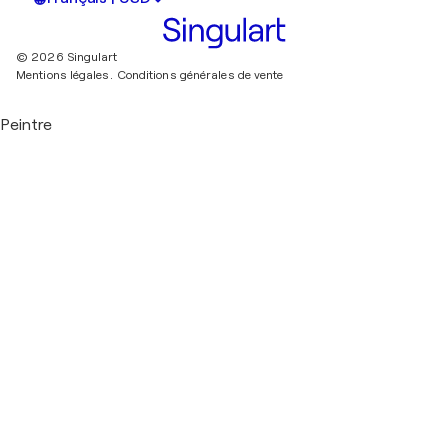
© 2026 Singulart
Mentions légales.
Conditions générales de vente
Peintre