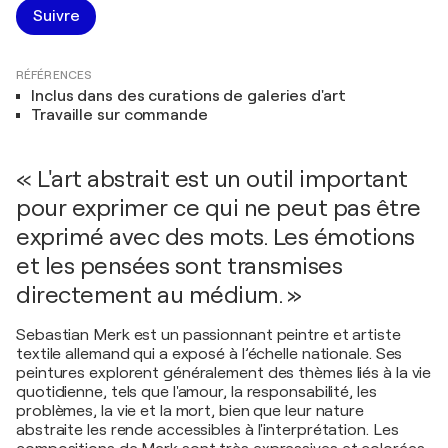
Suivre
RÉFÉRENCES
Inclus dans des curations de galeries d'art
Travaille sur commande
« L'art abstrait est un outil important
pour exprimer ce qui ne peut pas être
exprimé avec des mots. Les émotions
et les pensées sont transmises
directement au médium. »
Sebastian Merk est un passionnant peintre et artiste
textile allemand qui a exposé à l’échelle nationale. Ses
peintures explorent généralement des thèmes liés à la vie
quotidienne, tels que l'amour, la responsabilité, les
problèmes, la vie et la mort, bien que leur nature
abstraite les rende accessibles à l'interprétation. Les