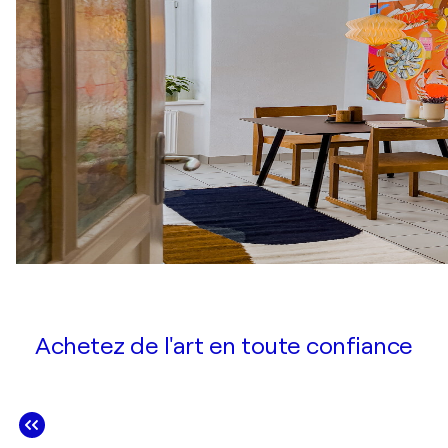
Achetez de l'art en toute confiance