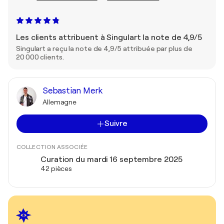
Les clients attribuent à Singulart la note de 4,9/5
Singulart a reçu la note de 4,9/5 attribuée par plus de
20 000 clients.
Sebastian Merk
Allemagne
Suivre
COLLECTION ASSOCIÉE
Curation du mardi 16 septembre 2025
42 pièces