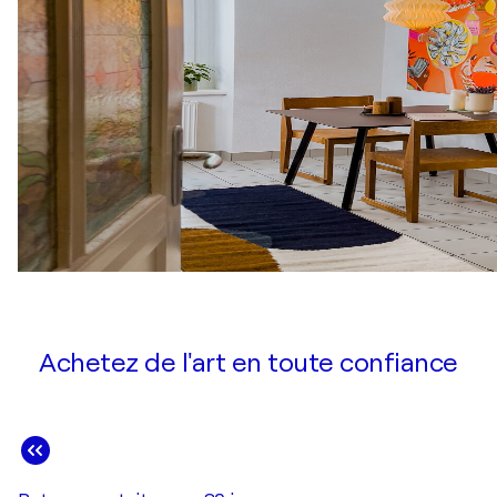
Achetez de l'art en toute confiance