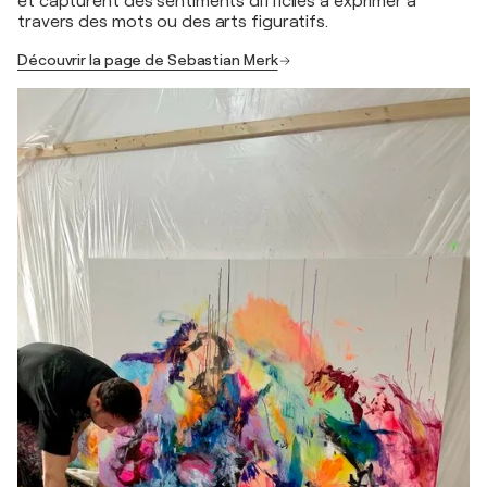
et capturent des sentiments difficiles à exprimer à
travers des mots ou des arts figuratifs.
Découvrir la page de Sebastian Merk