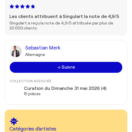
Les clients attribuent à Singulart la note de 4,9/5
Singulart a reçu la note de 4,9/5 attribuée par plus de
20 000 clients.
Sebastian Merk
Allemagne
Suivre
COLLECTION ASSOCIÉE
Curation du Dimanche 31 mai 2026 (4)
15 pièces
Catégories d'artistes