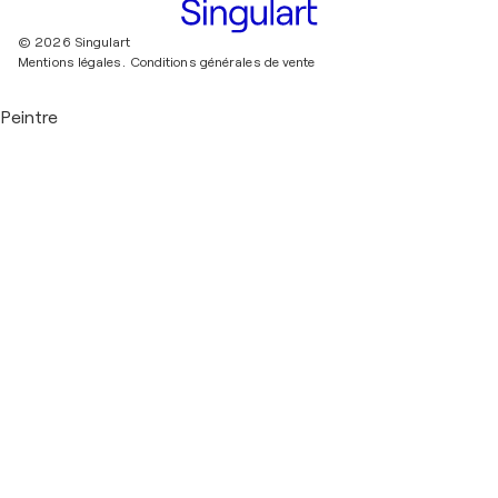
© 2026 Singulart
Mentions légales.
Conditions générales de vente
Peintre