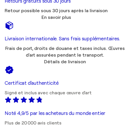
Retours gratuits sous 30 jours
Retour possible sous 30 jours après la livraison
En savoir plus
Livraison internationale. Sans frais supplémentaires.
Frais de port, droits de douane et taxes inclus. Œuvres
d'art assurées pendant le transport.
Détails de livraison
Certificat d'authenticité
Signé et inclus avec chaque œuvre d'art
Noté 4,9/5 par les acheteurs du monde entier
Plus de 20 000 avis clients