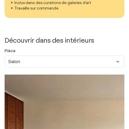
Inclus dans des curations de galeries d'art
Travaille sur commande
Découvrir dans des intérieurs
Pièce
Salon