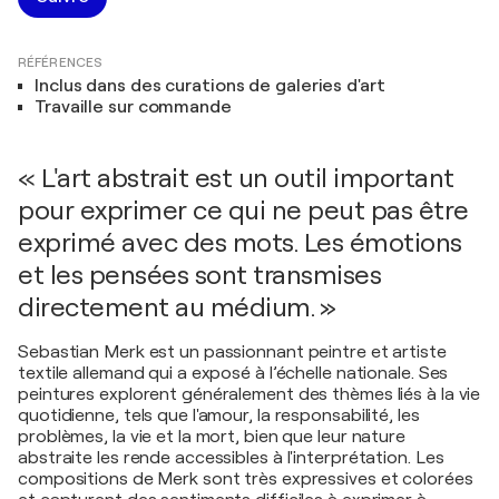
RÉFÉRENCES
Inclus dans des curations de galeries d'art
Travaille sur commande
« L'art abstrait est un outil important
pour exprimer ce qui ne peut pas être
exprimé avec des mots. Les émotions
et les pensées sont transmises
directement au médium. »
Sebastian Merk est un passionnant peintre et artiste
textile allemand qui a exposé à l’échelle nationale. Ses
peintures explorent généralement des thèmes liés à la vie
quotidienne, tels que l'amour, la responsabilité, les
problèmes, la vie et la mort, bien que leur nature
abstraite les rende accessibles à l'interprétation. Les
compositions de Merk sont très expressives et colorées