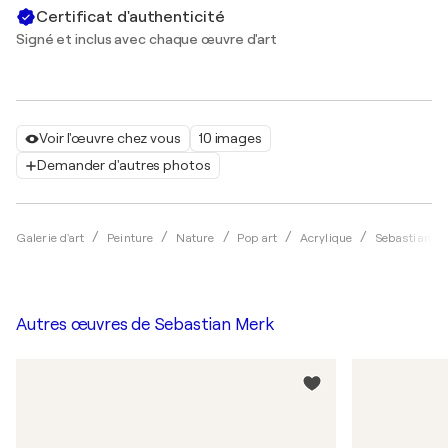
Certificat d'authenticité
Signé et inclus avec chaque œuvre d'art
Voir l'œuvre chez vous
10 images
Demander d'autres photos
Galerie d'art
Peinture
Nature
Pop art
Acrylique
Sebastian M
Autres œuvres de
Sebastian Merk