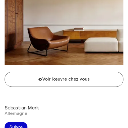
Voir l'œuvre chez vous
Sebastian Merk
Allemagne
Suivre