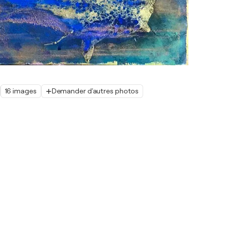
16 images
Demander d'autres photos