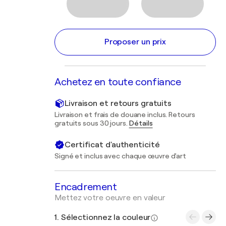
Proposer un prix
Achetez en toute confiance
Livraison et retours gratuits
Livraison et frais de douane inclus. Retours
gratuits sous 30 jours.
Détails
Certificat d'authenticité
Signé et inclus avec chaque œuvre d'art
Encadrement
Mettez votre oeuvre en valeur
1. Sélectionnez la couleur