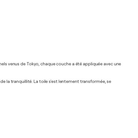
ionnels venus de Tokyo, chaque couche a été appliquée avec une
e la tranquillité. La toile s'est lentement transformée, se