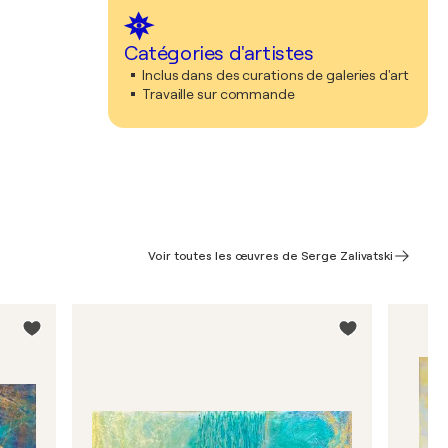
Catégories d'artistes
Inclus dans des curations de galeries d'art
Travaille sur commande
Voir toutes les œuvres de Serge Zalivatski