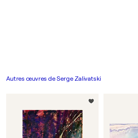
Autres œuvres de
Serge Zalivatski