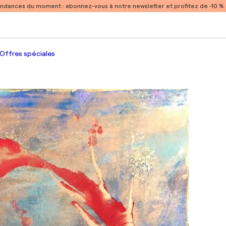
endances du moment :
abonnez-vous à notre newsletter et profitez de -10 
Offres spéciales