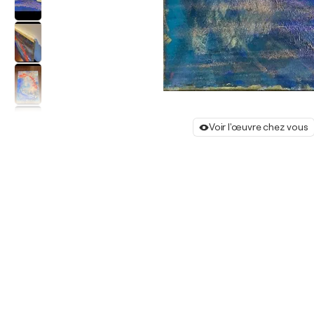
Voir l'œuvre chez vous