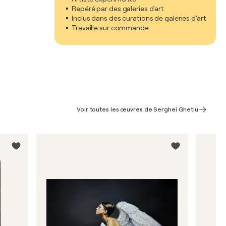
Repéré par des galeries d'art
Inclus dans des curations de galeries d'art
Travaille sur commande
Voir toutes les œuvres de Serghei Ghetiu