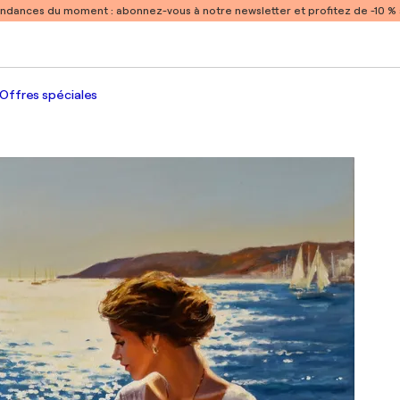
endances du moment :
abonnez-vous à notre newsletter et profitez de -10 
Offres spéciales