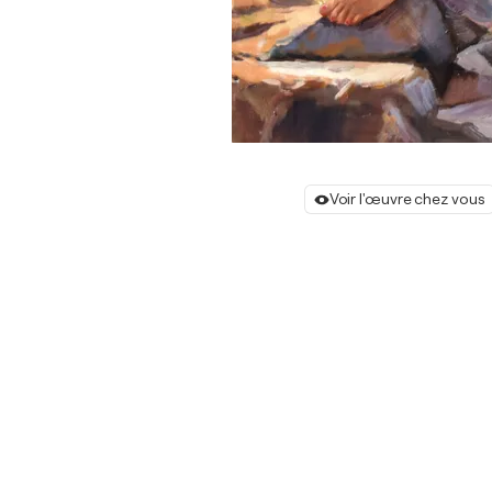
Voir l'œuvre chez vous