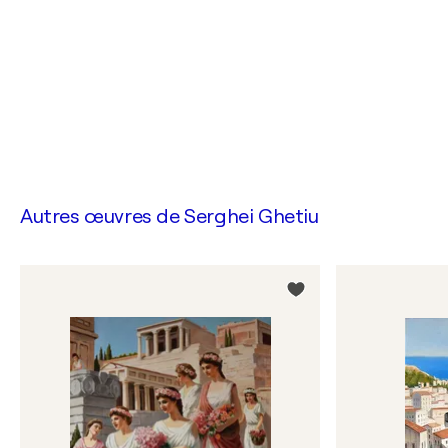
Autres œuvres de
Serghei Ghetiu