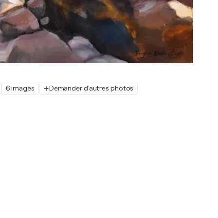
6 images
Demander d'autres photos