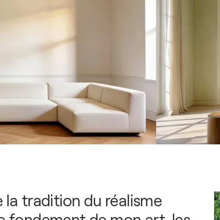
 la tradition du réalisme