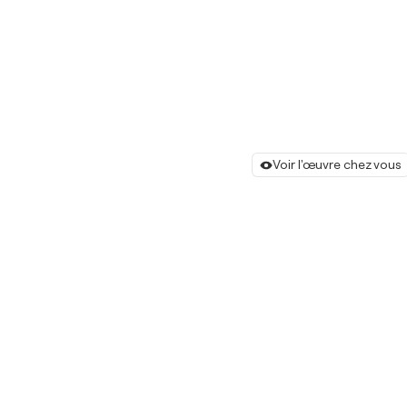
Voir l'œuvre chez vous