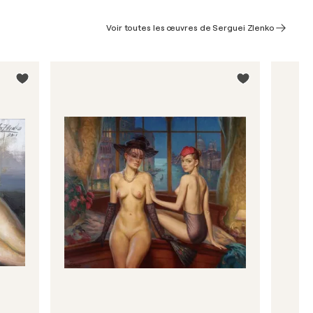
Voir toutes les œuvres de Serguei Zlenko