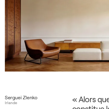
Serguei Zlenko
« Alors que
Irlande