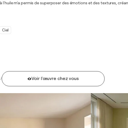
 à l'huile m'a permis de superposer des émotions et des textures, cré
Ciel
Voir l'œuvre chez vous
U