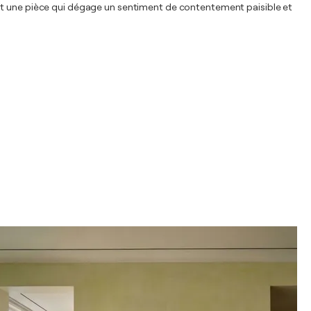
ant une pièce qui dégage un sentiment de contentement paisible et