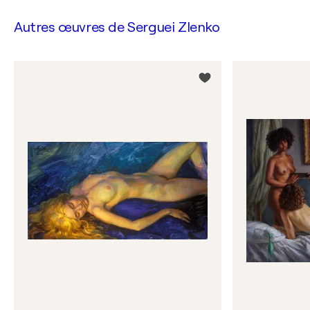
Autres œuvres de
Serguei Zlenko