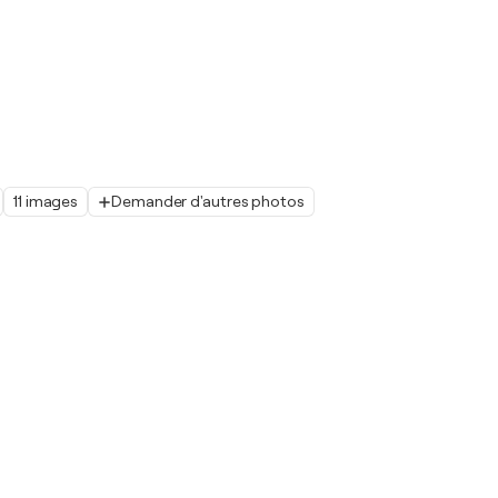
11 images
Demander d'autres photos