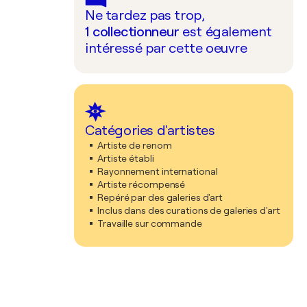
Ne tardez pas trop,
1
collectionneur
est également
intéressé par cette oeuvre
Catégories d'artistes
Artiste de renom
Artiste établi
Rayonnement international
Artiste récompensé
Repéré par des galeries d'art
Inclus dans des curations de galeries d'art
Travaille sur commande