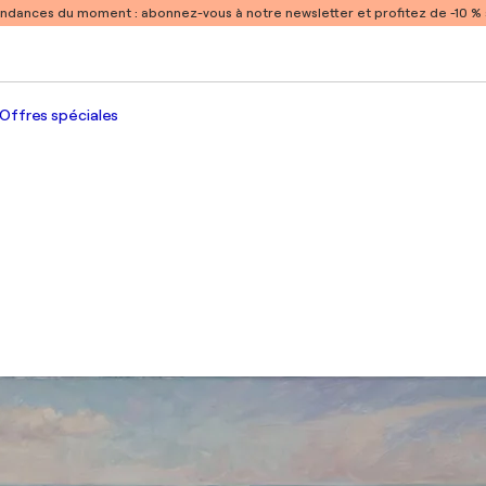
endances du moment :
abonnez-vous à notre newsletter et profitez de -10 
Offres spéciales