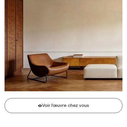
Voir l'œuvre chez vous