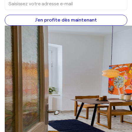
J'en profite dès maintenant