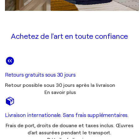
Achetez de l'art en toute confiance
Retours gratuits sous 30 jours
Retour possible sous 30 jours après la livraison
En savoir plus
Livraison internationale. Sans frais supplémentaires.
Frais de port, droits de douane et taxes inclus. Œuvres
d'art assurées pendant le transport.