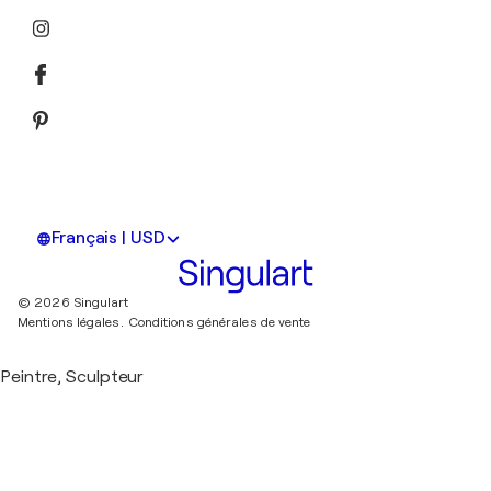
Français | USD
© 2026 Singulart
Mentions légales.
Conditions générales de vente
Peintre, Sculpteur