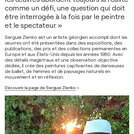
comme un défi, une question qui doit
être interrogée à la fois par le peintre
et le spectateur. »
Serguei Zlenko est un artiste géorgien accompli dont les
œuvres ont été présentées dans des expositions, des
publications, des prix et des collections permanentes en
Europe et aux États-Unis depuis les années 1980. Avec
des détails magistraux et une observation objective
dédiée, il crée des peintures captivantes de danseuses
de ballet, de femmes et de paysages naturels en
mouvement et en réflexion.
Découvrir la page de Serguei Zlenko