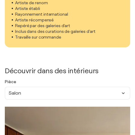
Artiste de renom
Artiste établi
Rayonnement international
Artiste récompensé
Repéré par des galeries d'art
Inclus dans des curations de galeries d'art
Travaille sur commande
Découvrir dans des intérieurs
Pièce
Salon