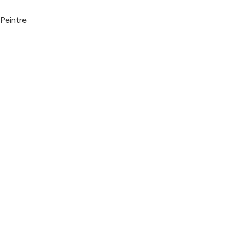
Peintre