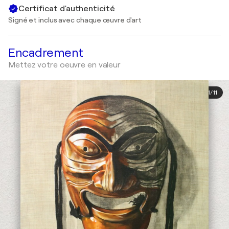
Certificat d'authenticité
Signé et inclus avec chaque œuvre d'art
Encadrement
Mettez votre oeuvre en valeur
1
/
11