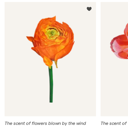
The scent of flowers blown by the wind
The scent of