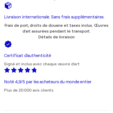
Livraison internationale. Sans frais supplémentaires.
Frais de port, droits de douane et taxes inclus. Œuvres
d'art assurées pendant le transport.
Détails de livraison
Certificat d'authenticité
Signé et inclus avec chaque œuvre d'art
Noté 4,9/5 par les acheteurs du monde entier
Plus de 20 000 avis clients