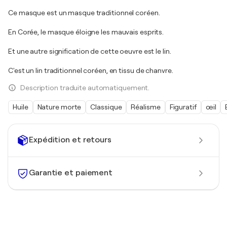
Ce masque est un masque traditionnel coréen.
En Corée, le masque éloigne les mauvais esprits.
Et une autre signification de cette oeuvre est le lin.
C'est un lin traditionnel coréen, en tissu de chanvre.
Description traduite automatiquement.
Huile
Nature morte
Classique
Réalisme
Figuratif
œil
Expédition et retours
Garantie et paiement