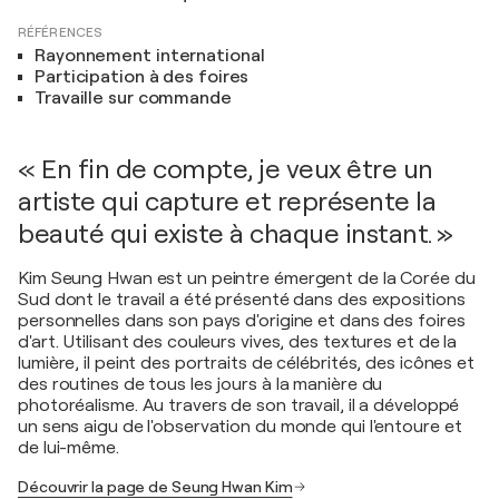
RÉFÉRENCES
Rayonnement international
Participation à des foires
Travaille sur commande
« En fin de compte, je veux être un
artiste qui capture et représente la
beauté qui existe à chaque instant. »
Kim Seung Hwan est un peintre émergent de la Corée du
Sud dont le travail a été présenté dans des expositions
personnelles dans son pays d'origine et dans des foires
d'art. Utilisant des couleurs vives, des textures et de la
lumière, il peint des portraits de célébrités, des icônes et
des routines de tous les jours à la manière du
photoréalisme. Au travers de son travail, il a développé
un sens aigu de l'observation du monde qui l'entoure et
de lui-même.
Découvrir la page de Seung Hwan Kim