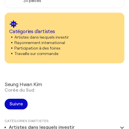
311 pièces
Catégories d'artistes
Artistes dans lesquels investir
Rayonnement international
Participation à des foires
Travaille sur commande
Seung Hwan Kim
Corée du Sud
Suivre
CATÉGORIES D'ARTISTES
Artistes dans lesquels investir