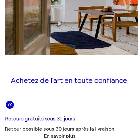
Achetez de l'art en toute confiance
Retours gratuits sous 30 jours
Retour possible sous 30 jours après la livraison
En savoir plus