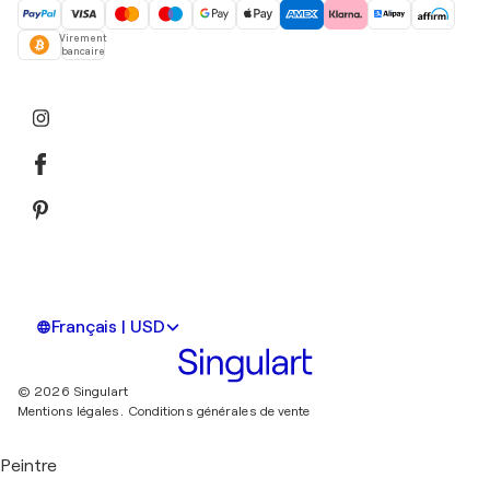
Virement
bancaire
Français | USD
© 2026 Singulart
Mentions légales.
Conditions générales de vente
Peintre