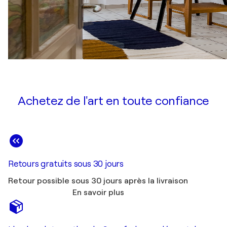
Achetez de l'art en toute confiance
Retours gratuits sous 30 jours
Retour possible sous 30 jours après la livraison
En savoir plus