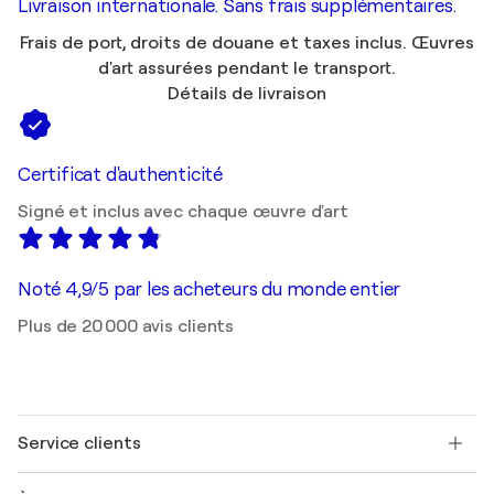
Livraison internationale. Sans frais supplémentaires.
Frais de port, droits de douane et taxes inclus. Œuvres
d'art assurées pendant le transport.
Détails de livraison
Certificat d'authenticité
Signé et inclus avec chaque œuvre d'art
Noté 4,9/5 par les acheteurs du monde entier
Plus de 20 000 avis clients
Service clients
Nous contacter