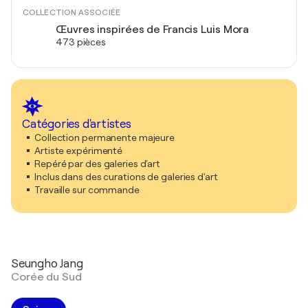
COLLECTION ASSOCIÉE
Œuvres inspirées de Francis Luis Mora
473 pièces
Catégories d'artistes
Collection permanente majeure
Artiste expérimenté
Repéré par des galeries d'art
Inclus dans des curations de galeries d'art
Travaille sur commande
Seungho Jang
Corée du Sud