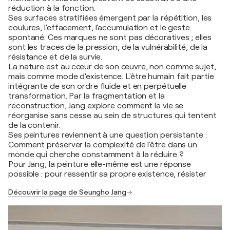
réduction à la fonction.
Ses surfaces stratifiées émergent par la répétition, les
coulures, l'effacement, l'accumulation et le geste
spontané. Ces marques ne sont pas décoratives ; elles
sont les traces de la pression, de la vulnérabilité, de la
résistance et de la survie.
La nature est au cœur de son œuvre, non comme sujet,
mais comme mode d'existence. L'être humain fait partie
intégrante de son ordre fluide et en perpétuelle
transformation. Par la fragmentation et la
reconstruction, Jang explore comment la vie se
réorganise sans cesse au sein de structures qui tentent
de la contenir.
Ses peintures reviennent à une question persistante :
Comment préserver la complexité de l'être dans un
monde qui cherche constamment à la réduire ?
Pour Jang, la peinture elle-même est une réponse
possible : pour ressentir sa propre existence, résister
Découvrir la page de Seungho Jang