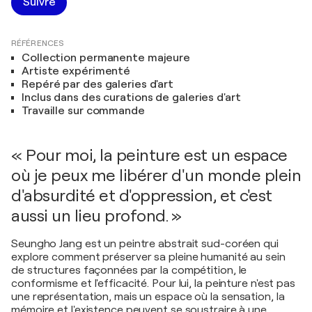
Suivre
RÉFÉRENCES
Collection permanente majeure
Artiste expérimenté
Repéré par des galeries d'art
Inclus dans des curations de galeries d'art
Travaille sur commande
« Pour moi, la peinture est un espace
où je peux me libérer d'un monde plein
d'absurdité et d'oppression, et c'est
aussi un lieu profond. »
Seungho Jang est un peintre abstrait sud-coréen qui
explore comment préserver sa pleine humanité au sein
de structures façonnées par la compétition, le
conformisme et l'efficacité. Pour lui, la peinture n'est pas
une représentation, mais un espace où la sensation, la
mémoire et l'existence peuvent se soustraire à une