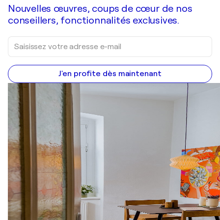
Nouvelles œuvres, coups de cœur de nos
conseillers, fonctionnalités exclusives.
J'en profite dès maintenant