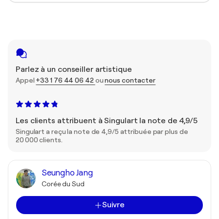
Parlez à un conseiller artistique
Appel
+33 1 76 44 06 42
ou
nous contacter
Les clients attribuent à Singulart la note de 4,9/5
Singulart a reçu la note de 4,9/5 attribuée par plus de
20 000 clients.
Seungho Jang
Corée du Sud
Suivre