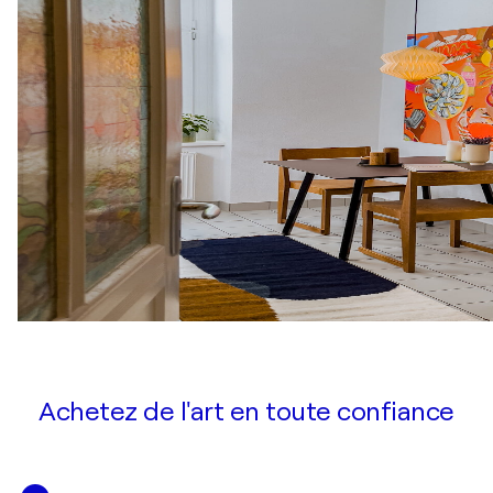
Achetez de l'art en toute confiance