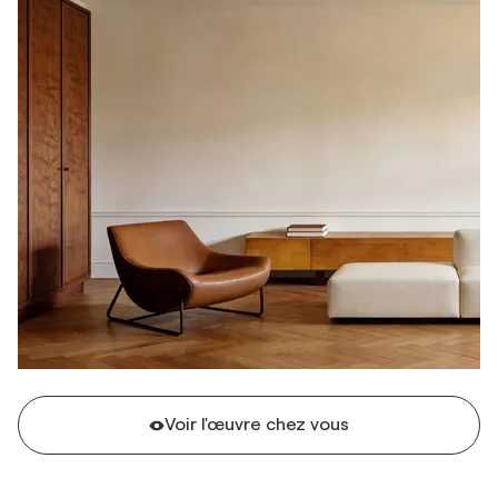
Voir l'œuvre chez vous