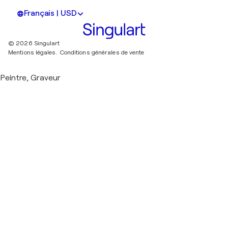
Français | USD
© 2026 Singulart
Mentions légales.
Conditions générales de vente
Peintre, Graveur