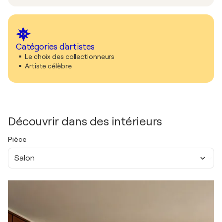
Catégories d'artistes
Le choix des collectionneurs
Artiste célèbre
Découvrir dans des intérieurs
Pièce
Salon