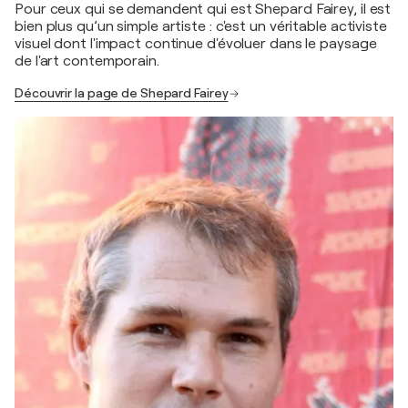
Pour ceux qui se demandent qui est Shepard Fairey, il est
bien plus qu’un simple artiste : c'est un véritable activiste
visuel dont l'impact continue d'évoluer dans le paysage
de l'art contemporain.
Découvrir la page de Shepard Fairey