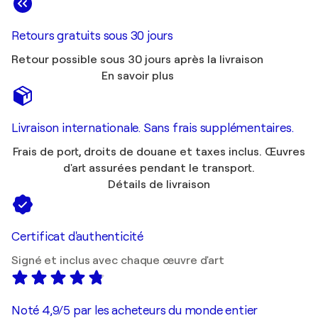
Retours gratuits sous 30 jours
Retour possible sous 30 jours après la livraison
En savoir plus
Livraison internationale. Sans frais supplémentaires.
Frais de port, droits de douane et taxes inclus. Œuvres
d'art assurées pendant le transport.
Détails de livraison
Certificat d'authenticité
Signé et inclus avec chaque œuvre d'art
Noté 4,9/5 par les acheteurs du monde entier