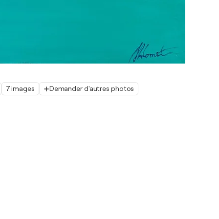
7 images
Demander d'autres photos