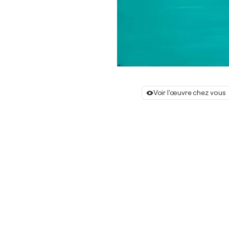
Voir l'œuvre chez vous