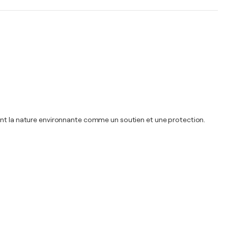
sent la nature environnante comme un soutien et une protection.