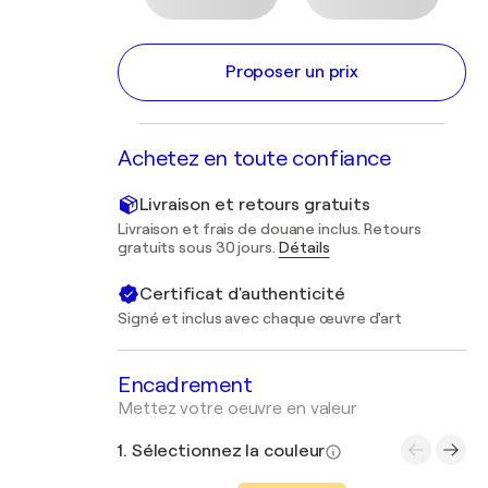
Proposer un prix
Achetez en toute confiance
Livraison et retours gratuits
Livraison et frais de douane inclus. Retours
gratuits sous 30 jours.
Détails
Certificat d'authenticité
Signé et inclus avec chaque œuvre d'art
Encadrement
Mettez votre oeuvre en valeur
1. Sélectionnez la couleur