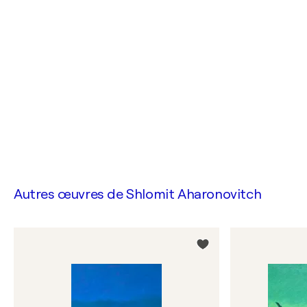
Autres œuvres de
Shlomit Aharonovitch