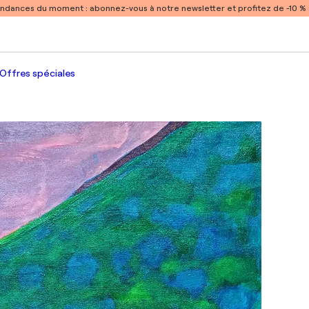
endances du moment :
abonnez-vous à notre newsletter et profitez de -10 
Offres spéciales