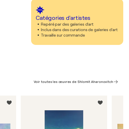
Catégories d'artistes
Repéré par des galeries d'art
Inclus dans des curations de galeries d'art
Travaille sur commande
Voir toutes les œuvres de Shlomit Aharonovitch