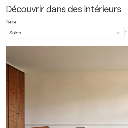
Découvrir dans des intérieurs
Pièce
O
Salon