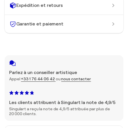
Expédition et retours
Garantie et paiement
Parlez à un conseiller artistique
Appel
+33 1 76 44 06 42
ou
nous contacter
Les clients attribuent à Singulart la note de 4,9/5
Singulart a reçu la note de 4,9/5 attribuée par plus de
20 000 clients.