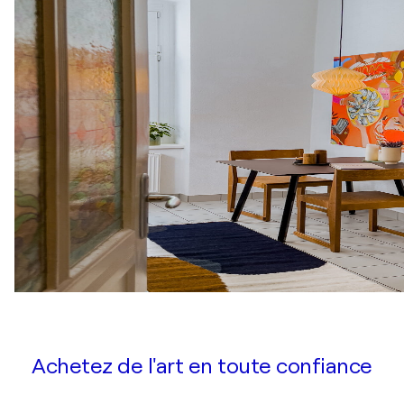
Achetez de l'art en toute confiance