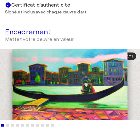
Certificat d'authenticité
Signé et inclus avec chaque œuvre d'art
Encadrement
Mettez votre oeuvre en valeur
1
/
11