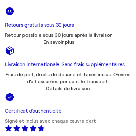
Retours gratuits sous 30 jours
Retour possible sous 30 jours après la livraison
En savoir plus
Livraison internationale. Sans frais supplémentaires.
Frais de port, droits de douane et taxes inclus. Œuvres
d'art assurées pendant le transport.
Détails de livraison
Certificat d'authenticité
Signé et inclus avec chaque œuvre d'art