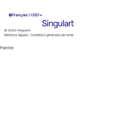
Français | USD
© 2026 Singulart
Mentions légales.
Conditions générales de vente
Peintre