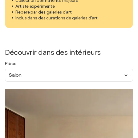
Collection permanente majeure
Artiste expérimenté
Repéré par des galeries d'art
Inclus dans des curations de galeries d'art
Découvrir dans des intérieurs
Pièce
Salon