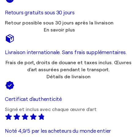
Retours gratuits sous 30 jours
Retour possible sous 30 jours après la livraison
En savoir plus
Livraison internationale. Sans frais supplémentaires.
Frais de port, droits de douane et taxes inclus. Œuvres
d'art assurées pendant le transport.
Détails de livraison
Certificat d'authenticité
Signé et inclus avec chaque œuvre d'art
Noté 4,9/5 par les acheteurs du monde entier