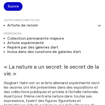
Suivre
CATÉGORIES D'ARTISTES
Artiste de renom
RÉFÉRENCES
Collection permanente majeure
Artiste expérimenté
Repéré par des galeries d'art
Inclus dans des curations de galeries d'art
« La nature a un secret: le secret de la
vie. »
Siegbert Hahn est un artiste allemand expérimenté dont
les œuvres ont été présentées dans des expositions et
des collections publiques et privées à l'échelle nationale.
Ayant pour thème central la nature dans toutes ses
expressions, il peint des figures figuratives et