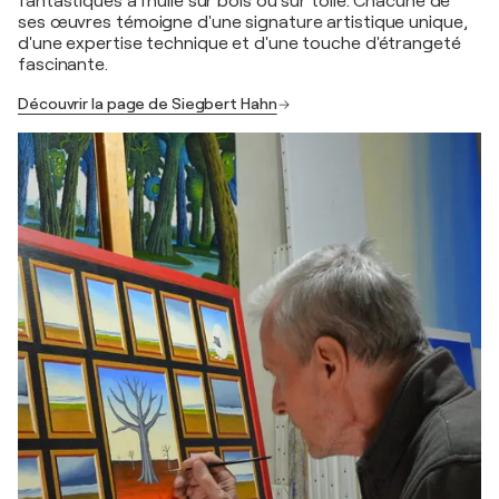
fantastiques à l'huile sur bois ou sur toile. Chacune de
ses œuvres témoigne d'une signature artistique unique,
d'une expertise technique et d'une touche d'étrangeté
fascinante.
Découvrir la page de Siegbert Hahn