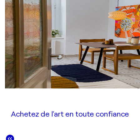
Achetez de l'art en toute confiance