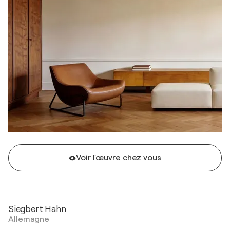
Voir l'œuvre chez vous
Siegbert Hahn
Allemagne