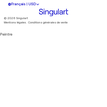
Français | USD
© 2026 Singulart
Mentions légales.
Conditions générales de vente
Peintre