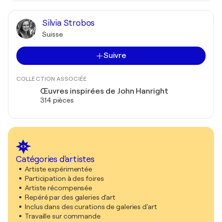
Silvia Strobos
Suisse
Suivre
COLLECTION ASSOCIÉE
Œuvres inspirées de John Hanright
314 pièces
Catégories d'artistes
Artiste expérimentée
Participation à des foires
Artiste récompensée
Repéré par des galeries d'art
Inclus dans des curations de galeries d'art
Travaille sur commande