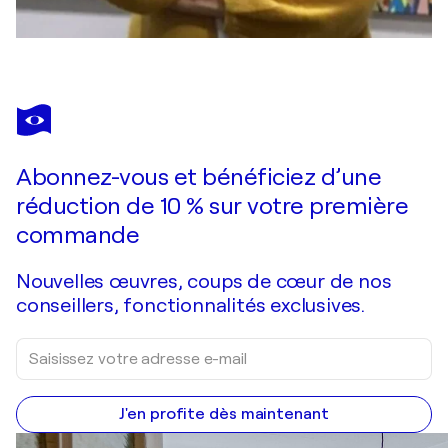
Abonnez-vous et bénéficiez d’une
réduction de 10 % sur votre première
commande
Nouvelles œuvres, coups de cœur de nos
conseillers, fonctionnalités exclusives.
J'en profite dès maintenant