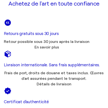
Achetez de l'art en toute confiance
Retours gratuits sous 30 jours
Retour possible sous 30 jours après la livraison
En savoir plus
Livraison internationale. Sans frais supplémentaires.
Frais de port, droits de douane et taxes inclus. Œuvres
d'art assurées pendant le transport.
Détails de livraison
Certificat d'authenticité