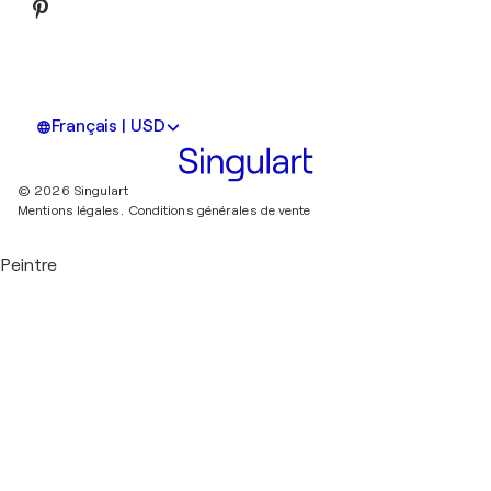
Français | USD
© 2026 Singulart
Mentions légales.
Conditions générales de vente
Peintre