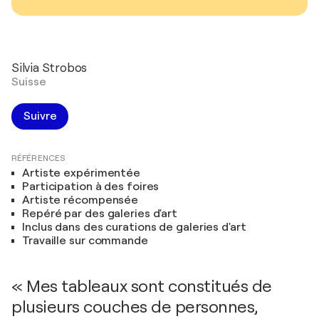
Silvia Strobos
Suisse
Suivre
RÉFÉRENCES
Artiste expérimentée
Participation à des foires
Artiste récompensée
Repéré par des galeries d'art
Inclus dans des curations de galeries d'art
Travaille sur commande
« Mes tableaux sont constitués de
plusieurs couches de personnes,