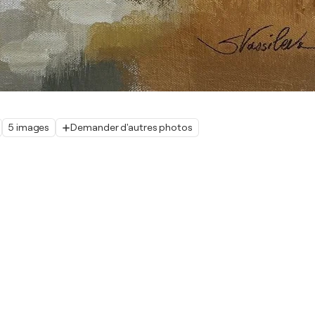
5 images
Demander d'autres photos