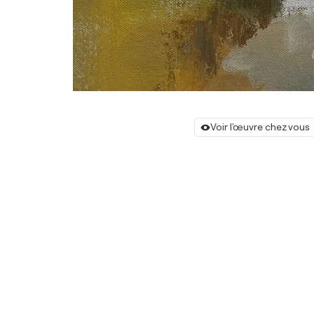
Voir l'œuvre chez vous