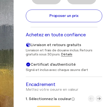
Proposer un prix
Achetez en toute confiance
Livraison et retours gratuits
Livraison et frais de douane inclus. Retours
gratuits sous 30 jours.
Détails
Certificat d'authenticité
Signé et inclus avec chaque œuvre d'art
Encadrement
Mettez votre oeuvre en valeur
1. Sélectionnez la couleur