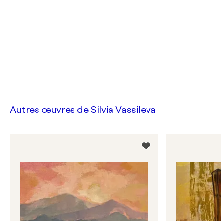
Autres œuvres de
Silvia Vassileva