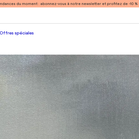
endances du moment :
abonnez-vous à notre newsletter et profitez de -10 
Offres spéciales