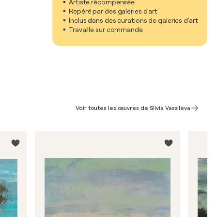
Artiste récompensée
Repéré par des galeries d'art
Inclus dans des curations de galeries d'art
Travaille sur commande
Voir toutes les œuvres de Silvia Vassileva