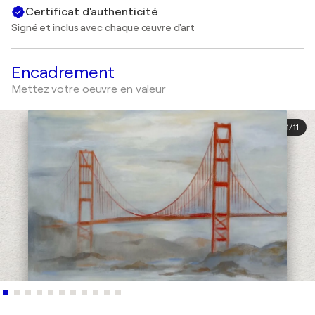
Certificat d'authenticité
Signé et inclus avec chaque œuvre d'art
Encadrement
Mettez votre oeuvre en valeur
1
/
11