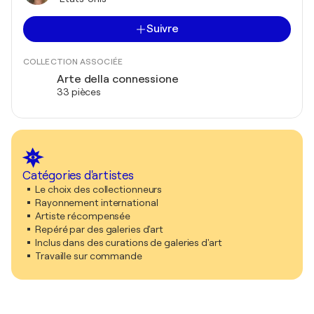
Suivre
COLLECTION ASSOCIÉE
Arte della connessione
33 pièces
Catégories d'artistes
Le choix des collectionneurs
Rayonnement international
Artiste récompensée
Repéré par des galeries d'art
Inclus dans des curations de galeries d'art
Travaille sur commande