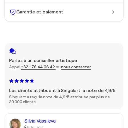
Garantie et paiement
Parlez à un conseiller artistique
Appel
+33 1 76 44 06 42
ou
nous contacter
Les clients attribuent à Singulart la note de 4,9/5
Singulart a reçu la note de 4,9/5 attribuée par plus de
20 000 clients.
Silvia Vassileva
États-Unis