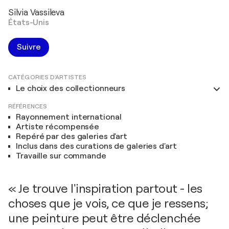
Silvia Vassileva
États-Unis
Suivre
CATÉGORIES D'ARTISTES
Le choix des collectionneurs
RÉFÉRENCES
Rayonnement international
Artiste récompensée
Repéré par des galeries d'art
Inclus dans des curations de galeries d'art
Travaille sur commande
« Je trouve l'inspiration partout - les
choses que je vois, ce que je ressens;
une peinture peut être déclenchée