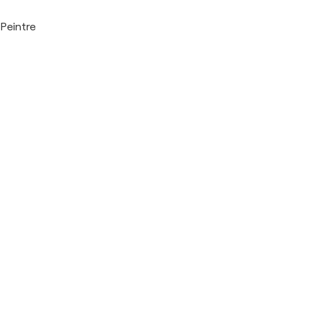
Peintre