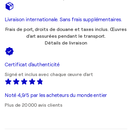
Livraison internationale. Sans frais supplémentaires.
Frais de port, droits de douane et taxes inclus. Œuvres
d'art assurées pendant le transport.
Détails de livraison
Certificat d'authenticité
Signé et inclus avec chaque œuvre d'art
Noté 4,9/5 par les acheteurs du monde entier
Plus de 20 000 avis clients