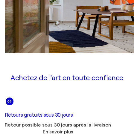
Achetez de l'art en toute confiance
Retours gratuits sous 30 jours
Retour possible sous 30 jours après la livraison
En savoir plus