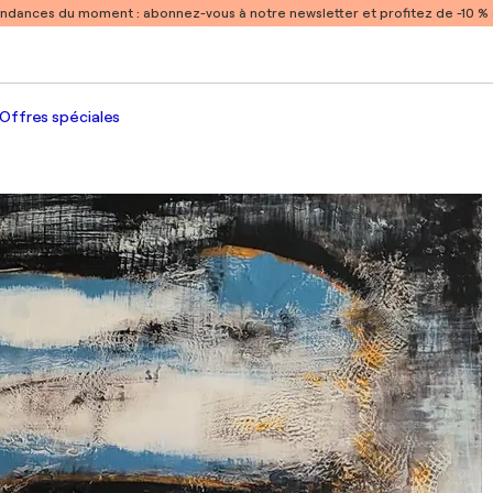
endances du moment :
abonnez-vous à notre newsletter et profitez de -10 
Offres spéciales