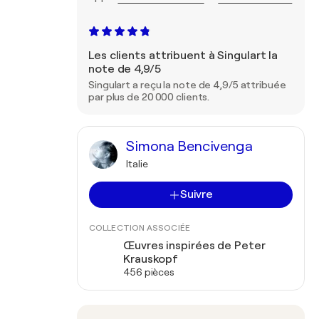
Les clients attribuent à Singulart la
note de 4,9/5
Singulart a reçu la note de 4,9/5 attribuée
par plus de 20 000 clients.
Simona Bencivenga
Italie
Suivre
COLLECTION ASSOCIÉE
Œuvres inspirées de Peter
Krauskopf
456 pièces