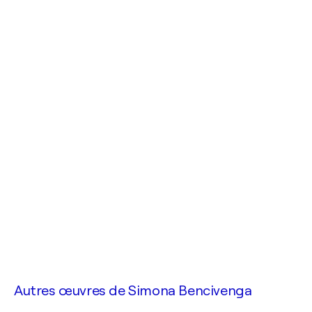
Autres œuvres de
Simona Bencivenga