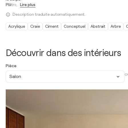
Plâtre,
…
Lire plus
Description traduite automatiquement.
Acrylique
Craie
Ciment
Conceptuel
Abstrait
Arbre
Découvrir dans des intérieurs
Pièce
O
Salon