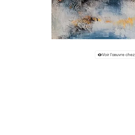
Voir l'œuvre chez