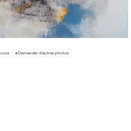
 vous
Demander d'autres photos