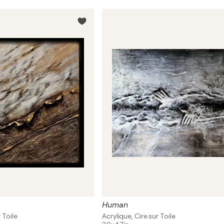
Human
 Toile
Acrylique, Cire sur Toile