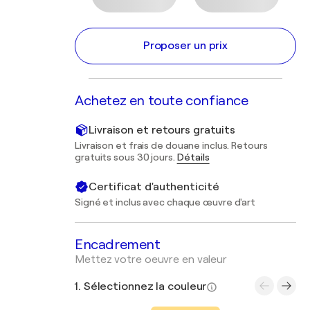
Proposer un prix
Achetez en toute confiance
Livraison et retours gratuits
Livraison et frais de douane inclus. Retours
gratuits sous 30 jours.
Détails
Certificat d'authenticité
Signé et inclus avec chaque œuvre d'art
Encadrement
Mettez votre oeuvre en valeur
1. Sélectionnez la couleur