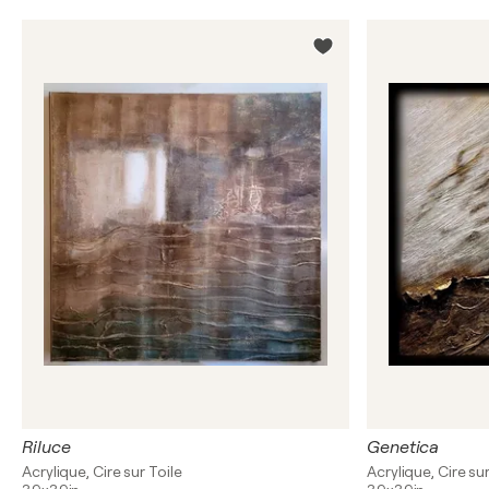
Riluce
Genetica
Acrylique, Cire sur Toile
Acrylique, Cire sur