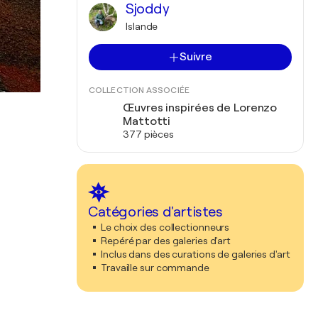
Sjoddy
Islande
Suivre
COLLECTION ASSOCIÉE
Œuvres inspirées de Lorenzo
Mattotti
377 pièces
Catégories d'artistes
Le choix des collectionneurs
Repéré par des galeries d'art
Inclus dans des curations de galeries d'art
Travaille sur commande