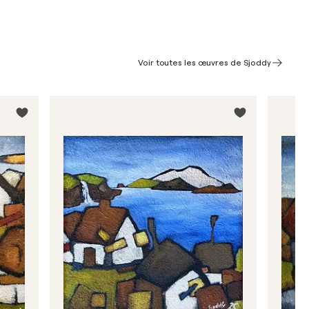
Voir toutes les œuvres de Sjoddy