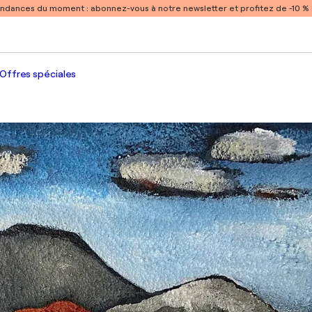
endances du moment :
abonnez-vous à notre newsletter et profitez de -10 
Offres spéciales