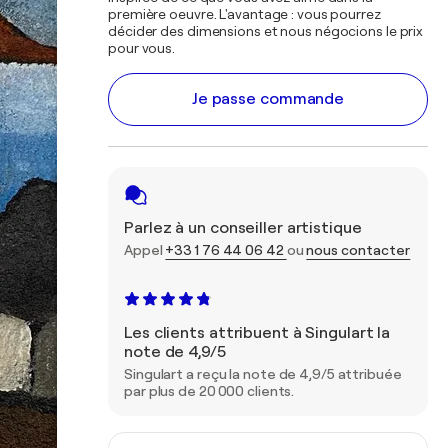
première oeuvre. L'avantage : vous pourrez
décider des dimensions et nous négocions le prix
pour vous.
Je passe commande
Parlez à un conseiller artistique
Appel
+33 1 76 44 06 42
ou
nous contacter
Les clients attribuent à Singulart la
note de 4,9/5
Singulart a reçu la note de 4,9/5 attribuée
par plus de 20 000 clients.