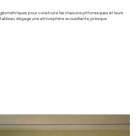
mes géométriques pour construire les maisons pittoresques et leurs
e tableau dégage une atmosphère accueillante, presque