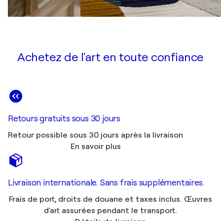
Achetez de l'art en toute confiance
Retours gratuits sous 30 jours
Retour possible sous 30 jours après la livraison
En savoir plus
Livraison internationale. Sans frais supplémentaires.
Frais de port, droits de douane et taxes inclus. Œuvres
d'art assurées pendant le transport.