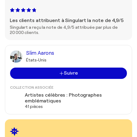
Les clients attribuent à Singulart la note de 4,9/5
Singulart a reçu la note de 4,9/5 attribuée par plus de
20 000 clients.
Slim Aarons
États-Unis
Suivre
COLLECTION ASSOCIÉE
Artistes célèbres : Photographes
emblématiques
41 pièces