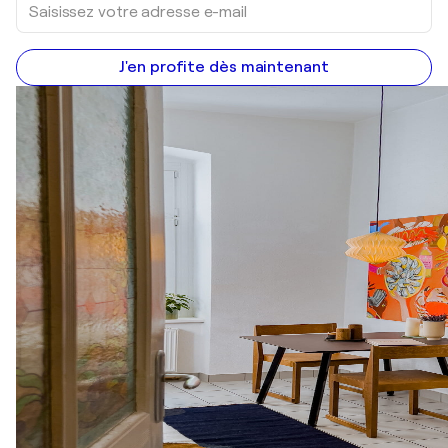
J'en profite dès maintenant