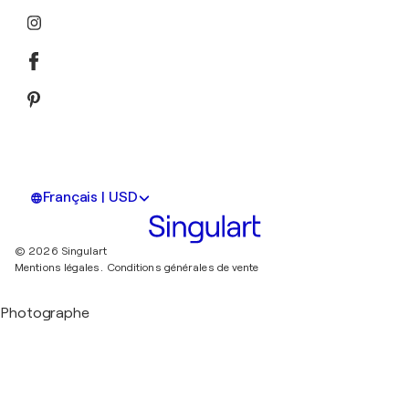
Français | USD
© 2026 Singulart
Mentions légales.
Conditions générales de vente
Photographe