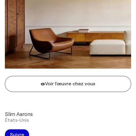
Voir l'œuvre chez vous
Slim Aarons
États-Unis
Suivre