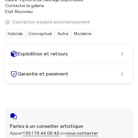
Contacter la galerie
Etat :Nouveau
Description traduite automatiquement.
Hybride
Conceptuel
Autre
Moderne
Expédition et retours
Garantie et paiement
Parlez à un conseiller artistique
Appel
+33 1 76 44 06 42
ou
nous contacter