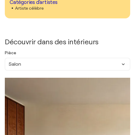
Catégories d'artistes
Artiste célèbre
Découvrir dans des intérieurs
Pièce
Salon