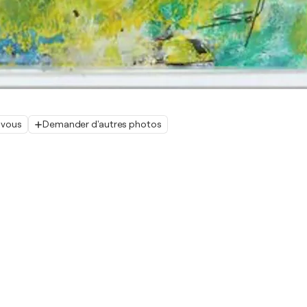
 vous
Demander d'autres photos