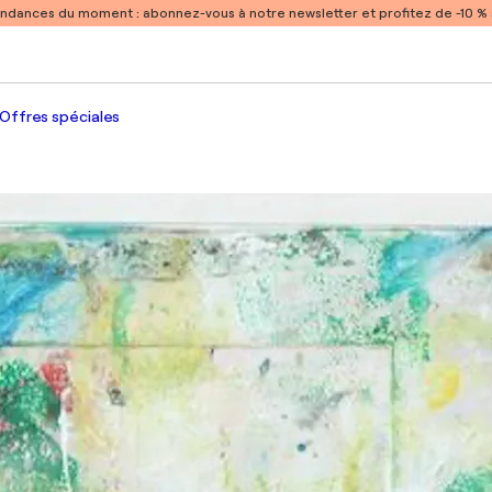
endances du moment :
abonnez-vous à notre newsletter et profitez de -10 
Offres spéciales