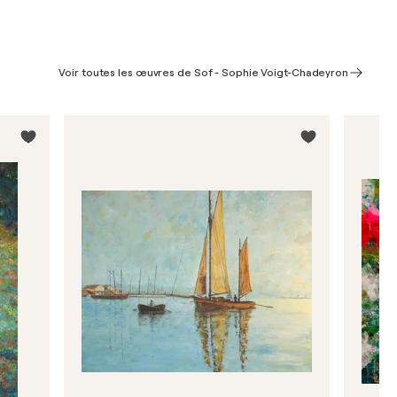
Voir toutes les œuvres de Sof - Sophie Voigt-Chadeyron