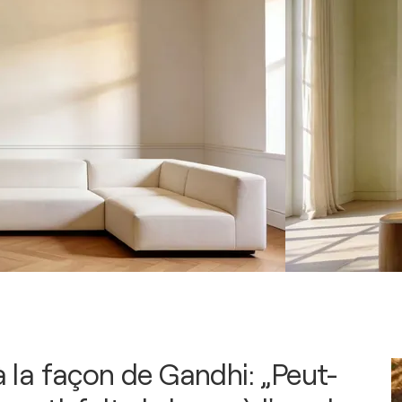
 à la façon de Gandhi: „Peut-