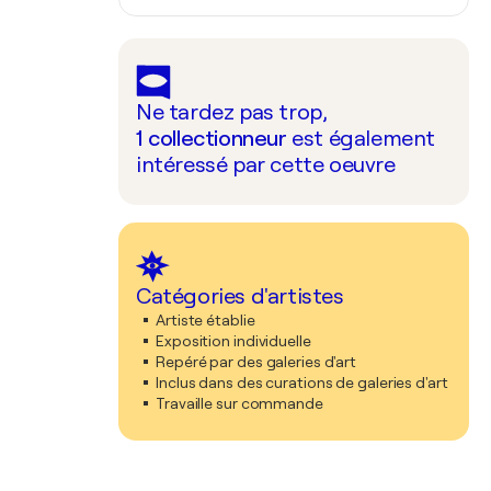
Ne tardez pas trop,
1
collectionneur
est également
intéressé par cette oeuvre
Catégories d'artistes
Artiste établie
Exposition individuelle
Repéré par des galeries d'art
Inclus dans des curations de galeries d'art
Travaille sur commande