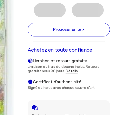
Proposer un prix
Achetez en toute confiance
Livraison et retours gratuits
Livraison et frais de douane inclus. Retours
gratuits sous 30 jours.
Détails
Certificat d'authenticité
Signé et inclus avec chaque œuvre d'art