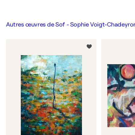
Autres œuvres de
Sof - Sophie Voigt-Chadeyro