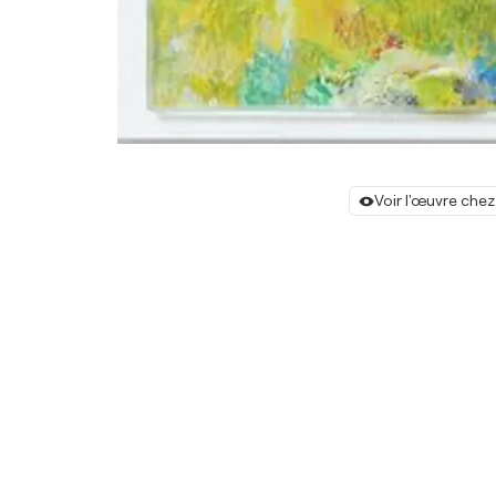
Voir l'œuvre chez