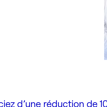
iez d’une réduction de 10