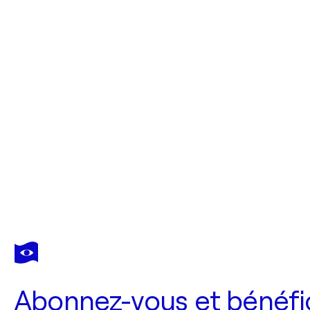
Abonnez-vous et bénéfic