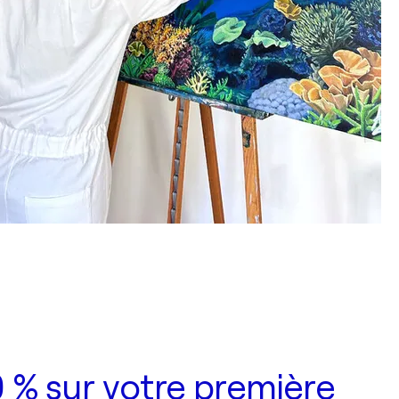
 % sur votre première