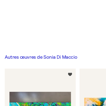
Autres œuvres de
Sonia Di Maccio