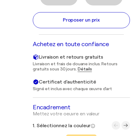
Proposer un prix
Achetez en toute confiance
Livraison et retours gratuits
Livraison et frais de douane inclus. Retours
gratuits sous 30 jours.
Détails
Certificat d'authenticité
Signé et inclus avec chaque œuvre d'art
Encadrement
Mettez votre oeuvre en valeur
1. Sélectionnez la couleur