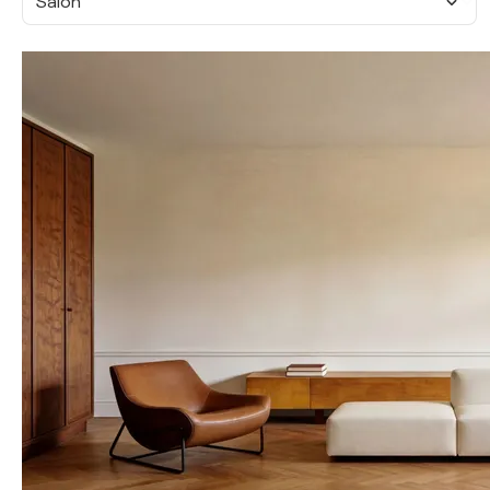
Salon