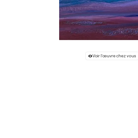
Voir l'œuvre chez vous