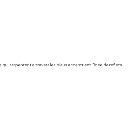
 qui serpentent à travers les bleus accentuent l’idée de reflets