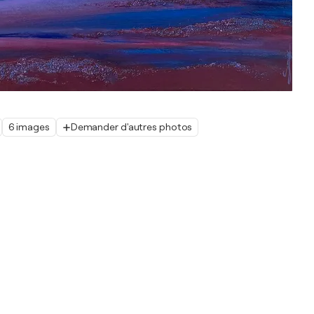
6 images
Demander d'autres photos