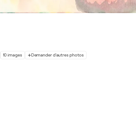
10 images
Demander d'autres photos