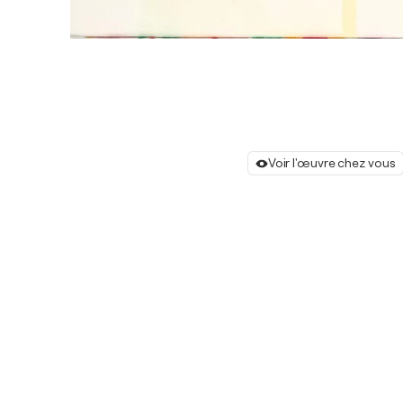
Voir l'œuvre chez vous