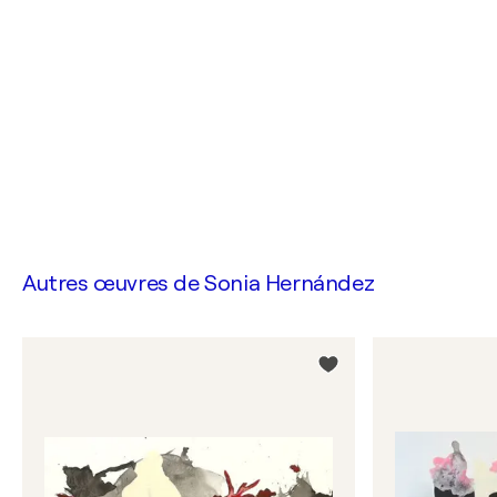
Autres œuvres de
Sonia Hernández