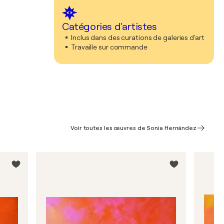
Catégories d'artistes
Inclus dans des curations de galeries d'art
Travaille sur commande
Voir toutes les œuvres de Sonia Hernández