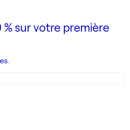
 % sur votre première
es.