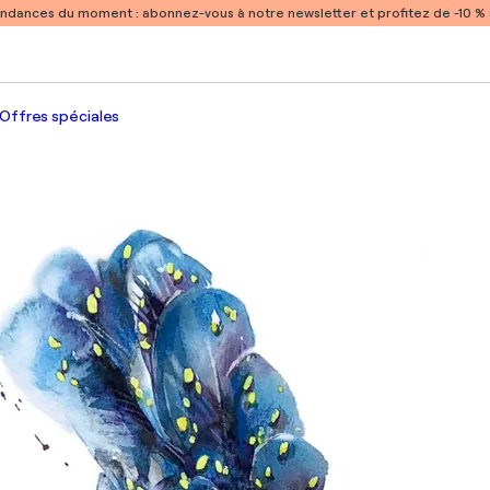
endances du moment :
abonnez-vous à notre newsletter et profitez de -10 
Offres spéciales