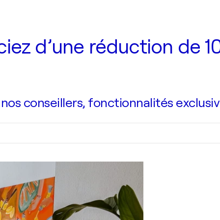
iez d’une réduction de 10
s conseillers, fonctionnalités exclusiv