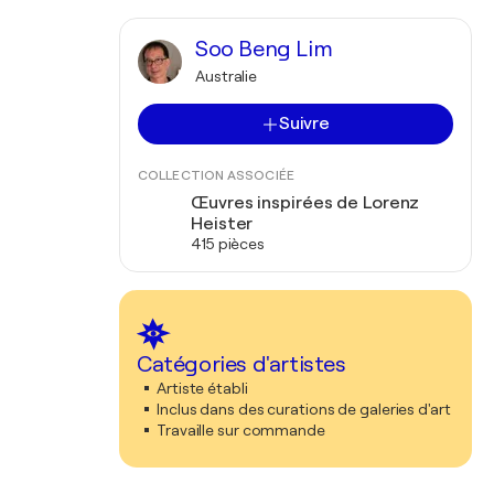
Soo Beng Lim
Australie
Suivre
COLLECTION ASSOCIÉE
Œuvres inspirées de Lorenz
Heister
415 pièces
Catégories d'artistes
Artiste établi
Inclus dans des curations de galeries d'art
Travaille sur commande