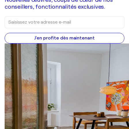
conseillers, fonctionnalités exclusives.
J'en profite dès maintenant