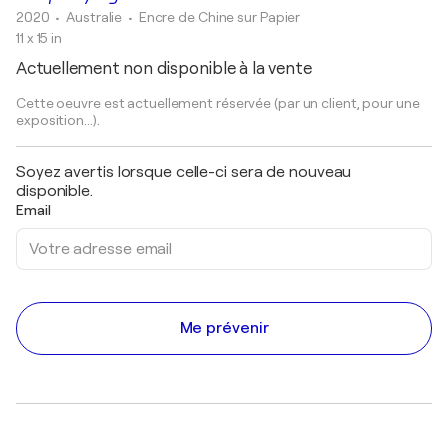
2020
• Australie
•
Encre de Chine sur Papier
11 x 15 in
Actuellement non disponible à la vente
Cette oeuvre est actuellement réservée (par un client, pour une
exposition...).
Soyez avertis lorsque celle-ci sera de nouveau
disponible.
Email
Me prévenir