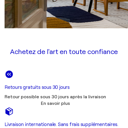
Achetez de l'art en toute confiance
Retours gratuits sous 30 jours
Retour possible sous 30 jours après la livraison
En savoir plus
Livraison internationale. Sans frais supplémentaires.