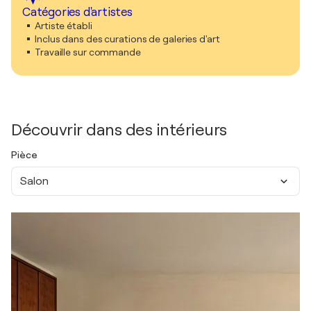
Catégories d'artistes
Artiste établi
Inclus dans des curations de galeries d'art
Travaille sur commande
Découvrir dans des intérieurs
Pièce
Salon