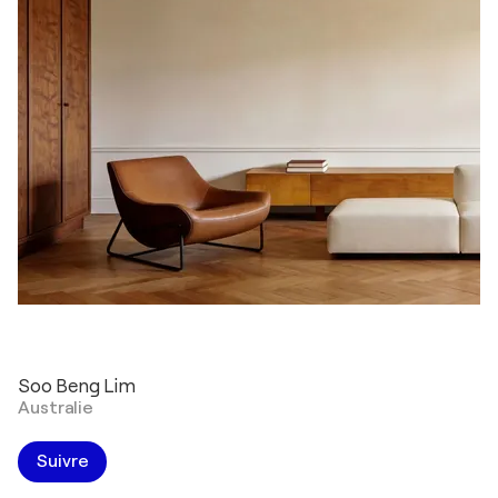
Soo Beng Lim
Australie
Suivre