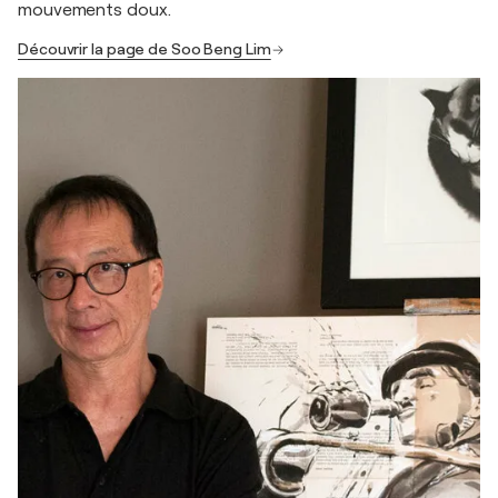
mouvements doux.
Découvrir la page de Soo Beng Lim