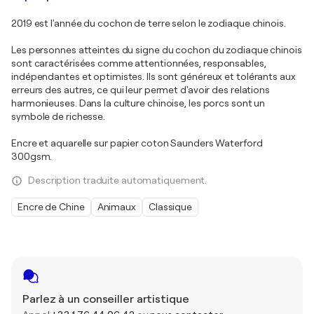
2019 est l'année du cochon de terre selon le zodiaque chinois.
Les personnes atteintes du signe du cochon du zodiaque chinois
sont caractérisées comme attentionnées, responsables,
indépendantes et optimistes. Ils sont généreux et tolérants aux
erreurs des autres, ce qui leur permet d'avoir des relations
harmonieuses. Dans la culture chinoise, les porcs sont un
symbole de richesse.
Encre et aquarelle sur papier coton Saunders Waterford
300gsm.
Description traduite automatiquement.
Encre de Chine
Animaux
Classique
Parlez à un conseiller artistique