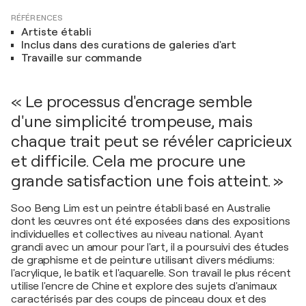
RÉFÉRENCES
Artiste établi
Inclus dans des curations de galeries d'art
Travaille sur commande
« Le processus d'encrage semble
d'une simplicité trompeuse, mais
chaque trait peut se révéler capricieux
et difficile. Cela me procure une
grande satisfaction une fois atteint. »
Soo Beng Lim est un peintre établi basé en Australie
dont les œuvres ont été exposées dans des expositions
individuelles et collectives au niveau national. Ayant
grandi avec un amour pour l'art, il a poursuivi des études
de graphisme et de peinture utilisant divers médiums:
l'acrylique, le batik et l'aquarelle. Son travail le plus récent
utilise l'encre de Chine et explore des sujets d'animaux
caractérisés par des coups de pinceau doux et des