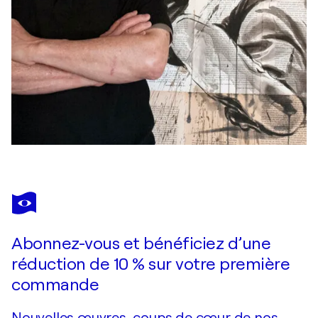
Abonnez-vous et bénéficiez d’une
réduction de 10 % sur votre première
commande
Nouvelles œuvres, coups de cœur de nos