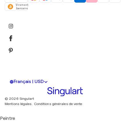
Virement
bancaire
Français | USD
© 2026 Singulart
Mentions légales.
Conditions générales de vente
Peintre