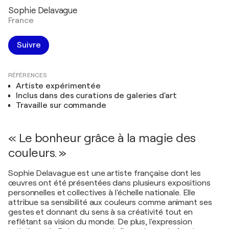
Sophie Delavague
France
Suivre
RÉFÉRENCES
Artiste expérimentée
Inclus dans des curations de galeries d'art
Travaille sur commande
« Le bonheur grâce à la magie des
couleurs. »
Sophie Delavague est une artiste française dont les
œuvres ont été présentées dans plusieurs expositions
personnelles et collectives à l'échelle nationale. Elle
attribue sa sensibilité aux couleurs comme animant ses
gestes et donnant du sens à sa créativité tout en
reflétant sa vision du monde. De plus, l'expression