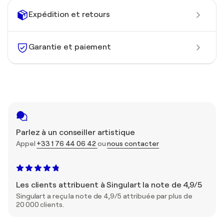
Expédition et retours
Garantie et paiement
Parlez à un conseiller artistique
Appel
+33 1 76 44 06 42
ou
nous contacter
Les clients attribuent à Singulart la note de 4,9/5
Singulart a reçu la note de 4,9/5 attribuée par plus de
20 000 clients.