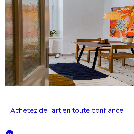
Achetez de l'art en toute confiance