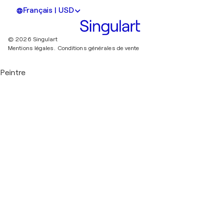
Français | USD
© 2026 Singulart
Mentions légales.
Conditions générales de vente
Peintre