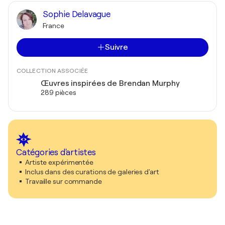
Sophie Delavague
France
Suivre
COLLECTION ASSOCIÉE
Œuvres inspirées de Brendan Murphy
289 pièces
Catégories d'artistes
Artiste expérimentée
Inclus dans des curations de galeries d'art
Travaille sur commande