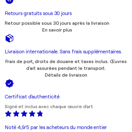
Retours gratuits sous 30 jours
Retour possible sous 30 jours après la livraison
En savoir plus
Livraison internationale. Sans frais supplémentaires.
Frais de port, droits de douane et taxes inclus. Œuvres
d'art assurées pendant le transport.
Détails de livraison
Certificat d'authenticité
Signé et inclus avec chaque œuvre d'art
Noté 4,9/5 par les acheteurs du monde entier