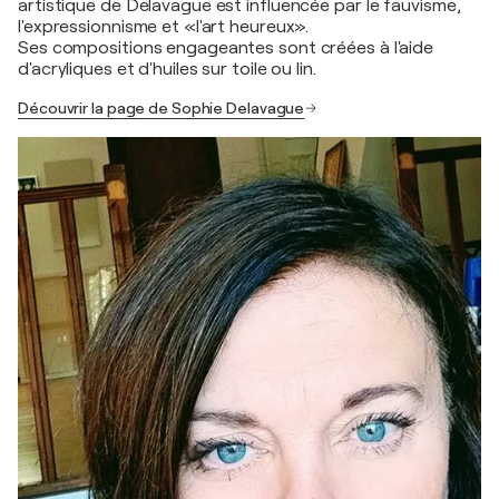
artistique de Delavague est influencée par le fauvisme,
l'expressionnisme et «l'art heureux».
Ses compositions engageantes sont créées à l'aide
d'acryliques et d'huiles sur toile ou lin.
Découvrir la page de Sophie Delavague