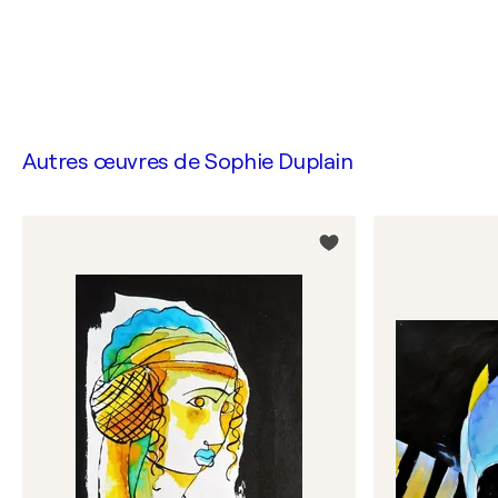
Autres œuvres de
Sophie Duplain