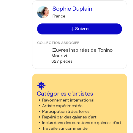
Sophie Duplain
France
Suivre
COLLECTION ASSOCIÉE
Œuvres inspirées de Tonino
Maurizi
327 pièces
Catégories d'artistes
Rayonnement international
Artiste expérimentée
Participation à des foires
Repéré par des galeries d'art
Inclus dans des curations de galeries d'art
Travaille sur commande