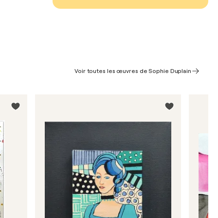
Voir toutes les œuvres de Sophie Duplain