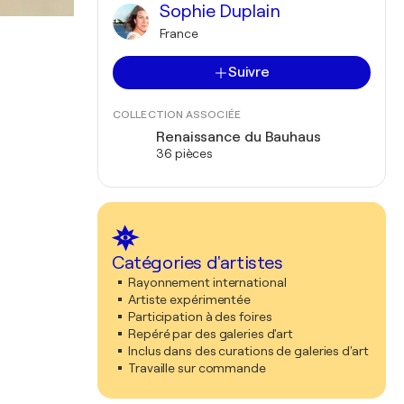
Sophie Duplain
France
Suivre
COLLECTION ASSOCIÉE
Renaissance du Bauhaus
36 pièces
Catégories d'artistes
Rayonnement international
Artiste expérimentée
Participation à des foires
Repéré par des galeries d'art
Inclus dans des curations de galeries d'art
Travaille sur commande