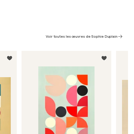
Voir toutes les œuvres de Sophie Duplain