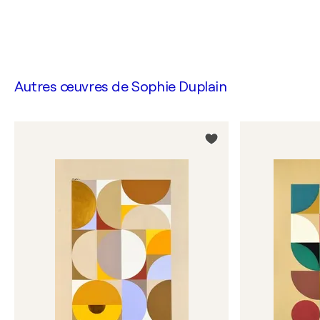
Autres œuvres de
Sophie Duplain