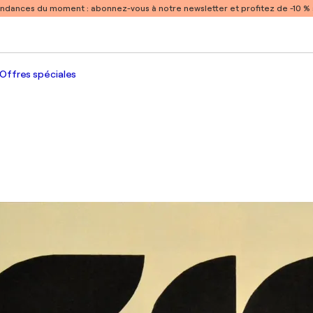
endances du moment :
abonnez-vous à notre newsletter et profitez de -10 
Offres spéciales