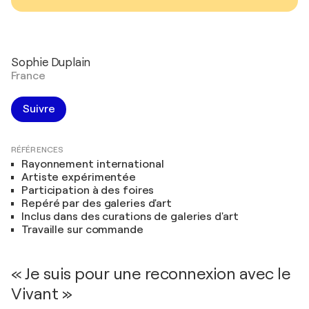
Sophie Duplain
France
Suivre
RÉFÉRENCES
Rayonnement international
Artiste expérimentée
Participation à des foires
Repéré par des galeries d'art
Inclus dans des curations de galeries d'art
Travaille sur commande
« Je suis pour une reconnexion avec le
Vivant »