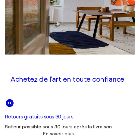
Achetez de l'art en toute confiance
Retours gratuits sous 30 jours
Retour possible sous 30 jours après la livraison
En savoir plus