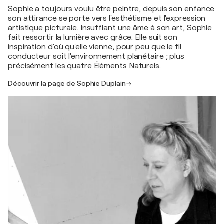
Sophie a toujours voulu être peintre, depuis son enfance
son attirance se porte vers l'esthétisme et l'expression
artistique picturale. Insufflant une âme à son art, Sophie
fait ressortir la lumière avec grâce. Elle suit son
inspiration d'où qu'elle vienne, pour peu que le fil
conducteur soit l'environnement planétaire ; plus
précisément les quatre Éléments Naturels.
Découvrir la page de Sophie Duplain