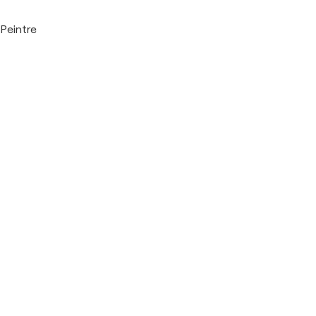
Peintre