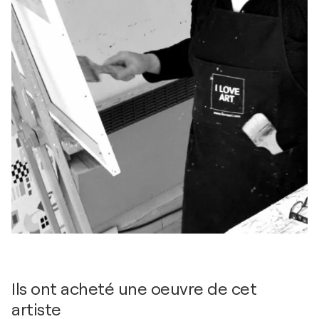
Ils ont acheté une oeuvre de cet
artiste