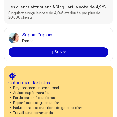
Les clients attribuent à Singulart la note de 4,9/5
Singulart a reçu la note de 4,9/5 attribuée par plus de
20 000 clients.
Sophie Duplain
France
Suivre
Catégories d'artistes
Rayonnement international
Artiste expérimentée
Participation à des foires
Repéré par des galeries d'art
Inclus dans des curations de galeries d'art
Travaille sur commande