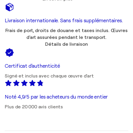
Livraison internationale. Sans frais supplémentaires.
Frais de port, droits de douane et taxes inclus. Œuvres
d'art assurées pendant le transport.
Détails de livraison
Certificat d'authenticité
Signé et inclus avec chaque œuvre d'art
Noté 4,9/5 par les acheteurs du monde entier
Plus de 20 000 avis clients