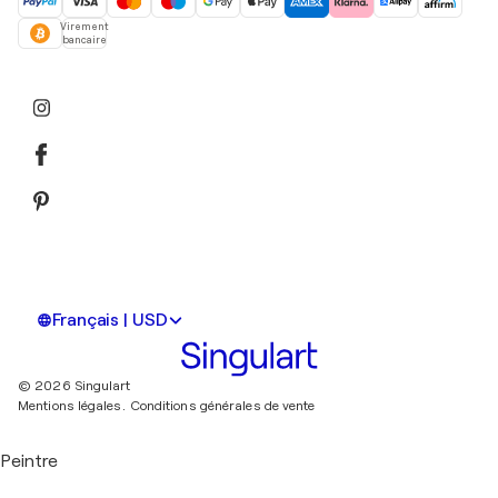
Virement
bancaire
Français | USD
© 2026 Singulart
Mentions légales.
Conditions générales de vente
Peintre