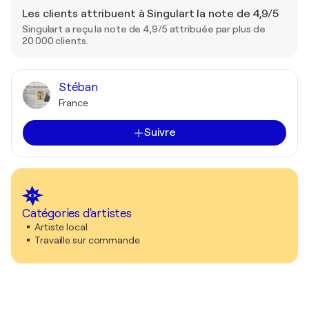
Les clients attribuent à Singulart la note de 4,9/5
Singulart a reçu la note de 4,9/5 attribuée par plus de
20 000 clients.
Stéban
France
Suivre
Catégories d'artistes
Artiste local
Travaille sur commande