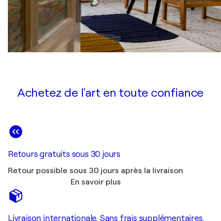
Achetez de l'art en toute confiance
Retours gratuits sous 30 jours
Retour possible sous 30 jours après la livraison
En savoir plus
Livraison internationale. Sans frais supplémentaires.