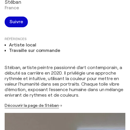
Stéban
France
Suivre
RÉFÉRENCES
Artiste local
Travaille sur commande
Stéban, artiste peintre passionné d'art contemporain, a
débuté sa carrière en 2020. Il privilégie une approche
rythmée et intuitive, utilisant la couleur pour mettre en
valeur l'humanité dans ses portraits. Chaque toile vibre
d'émotion, exposant l'essence humaine dans un mélange
enivrant de rythmes et de couleurs.
Découvrir la page de Stéban