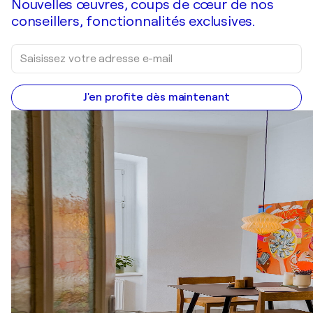
Nouvelles œuvres, coups de cœur de nos
conseillers, fonctionnalités exclusives.
J'en profite dès maintenant