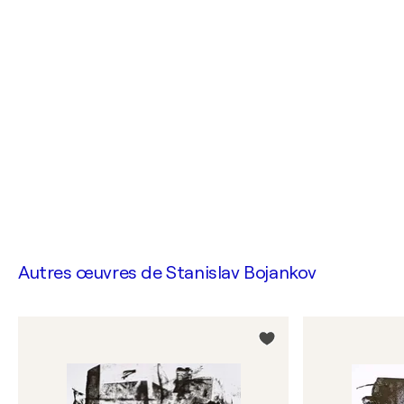
Autres œuvres de
Stanislav Bojankov