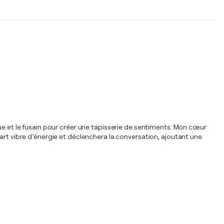
que et le fusain pour créer une tapisserie de sentiments. Mon cœur
art vibre d’énergie et déclenchera la conversation, ajoutant une