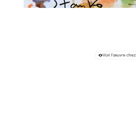
Voir l'œuvre chez