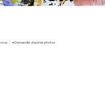
 vous
Demander d'autres photos