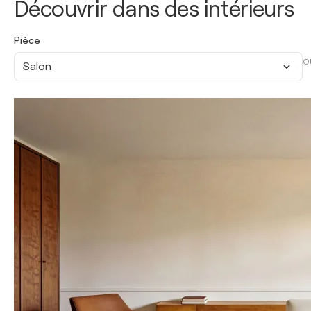
Découvrir dans des intérieurs
Pièce
O
Salon