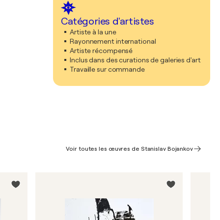
Catégories d'artistes
Artiste à la une
Rayonnement international
Artiste récompensé
Inclus dans des curations de galeries d'art
Travaille sur commande
Voir toutes les œuvres de Stanislav Bojankov