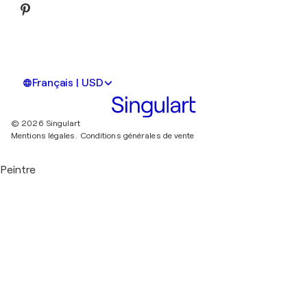
Français | USD
© 2026 Singulart
Mentions légales.
Conditions générales de vente
Peintre