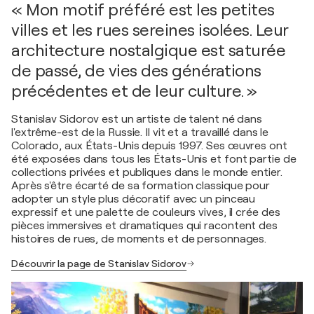
« Mon motif préféré est les petites
villes et les rues sereines isolées. Leur
architecture nostalgique est saturée
de passé, de vies des générations
précédentes et de leur culture. »
Stanislav Sidorov est un artiste de talent né dans
l'extrême-est de la Russie. Il vit et a travaillé dans le
Colorado, aux États-Unis depuis 1997. Ses œuvres ont
été exposées dans tous les États-Unis et font partie de
collections privées et publiques dans le monde entier.
Après s'être écarté de sa formation classique pour
adopter un style plus décoratif avec un pinceau
expressif et une palette de couleurs vives, il crée des
pièces immersives et dramatiques qui racontent des
histoires de rues, de moments et de personnages.
Découvrir la page de Stanislav Sidorov