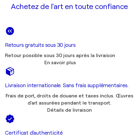
Achetez de l'art en toute confiance
Retours gratuits sous 30 jours
Retour possible sous 30 jours après la livraison
En savoir plus
Livraison internationale. Sans frais supplémentaires.
Frais de port, droits de douane et taxes inclus. Œuvres
d'art assurées pendant le transport.
Détails de livraison
Certificat d'authenticité