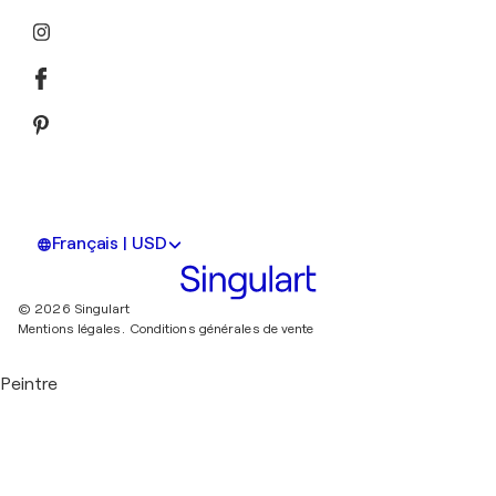
Français | USD
© 2026 Singulart
Mentions légales.
Conditions générales de vente
Peintre