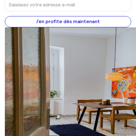
J'en profite dès maintenant