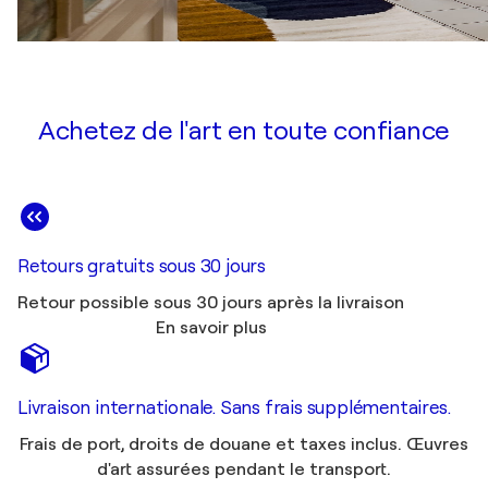
Achetez de l'art en toute confiance
Retours gratuits sous 30 jours
Retour possible sous 30 jours après la livraison
En savoir plus
Livraison internationale. Sans frais supplémentaires.
Frais de port, droits de douane et taxes inclus. Œuvres
d'art assurées pendant le transport.