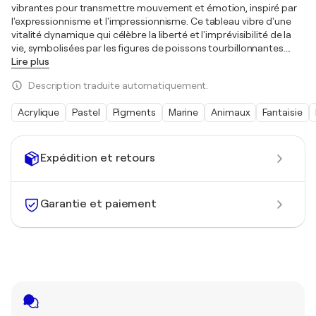
vibrantes pour transmettre mouvement et émotion, inspiré par
l'expressionnisme et l'impressionnisme. Ce tableau vibre d'une
vitalité dynamique qui célèbre la liberté et l'imprévisibilité de la
vie, symbolisées par les figures de poissons tourbillonnantes.
…
Lire plus
Description traduite automatiquement.
Acrylique
Pastel
Pigments
Marine
Animaux
Fantaisie
Expédition et retours
Garantie et paiement