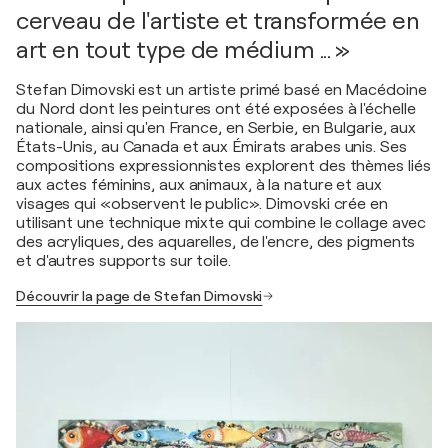
cerveau de l'artiste et transformée en
art en tout type de médium ... »
Stefan Dimovski est un artiste primé basé en Macédoine
du Nord dont les peintures ont été exposées à l'échelle
nationale, ainsi qu'en France, en Serbie, en Bulgarie, aux
États-Unis, au Canada et aux Émirats arabes unis. Ses
compositions expressionnistes explorent des thèmes liés
aux actes féminins, aux animaux, à la nature et aux
visages qui «observent le public». Dimovski crée en
utilisant une technique mixte qui combine le collage avec
des acryliques, des aquarelles, de l'encre, des pigments
et d'autres supports sur toile.
Découvrir la page de Stefan Dimovski