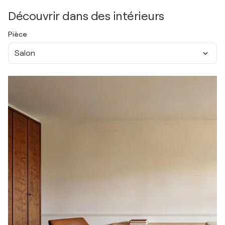
Découvrir dans des intérieurs
Pièce
Salon