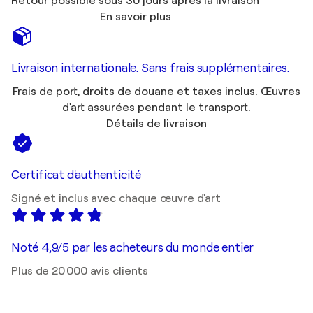
Retour possible sous 30 jours après la livraison
En savoir plus
Livraison internationale. Sans frais supplémentaires.
Frais de port, droits de douane et taxes inclus. Œuvres
d'art assurées pendant le transport.
Détails de livraison
Certificat d'authenticité
Signé et inclus avec chaque œuvre d'art
Noté 4,9/5 par les acheteurs du monde entier
Plus de 20 000 avis clients