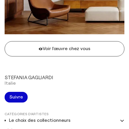
Voir l'œuvre chez vous
STEFANIA GAGLIARDI
Italie
Suivre
CATÉGORIES D'ARTISTES
Le choix des collectionneurs