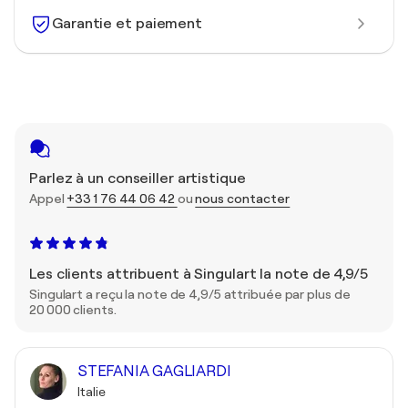
Garantie et paiement
Parlez à un conseiller artistique
Appel
+33 1 76 44 06 42
ou
nous contacter
Les clients attribuent à Singulart la note de 4,9/5
Singulart a reçu la note de 4,9/5 attribuée par plus de
20 000 clients.
STEFANIA GAGLIARDI
Italie