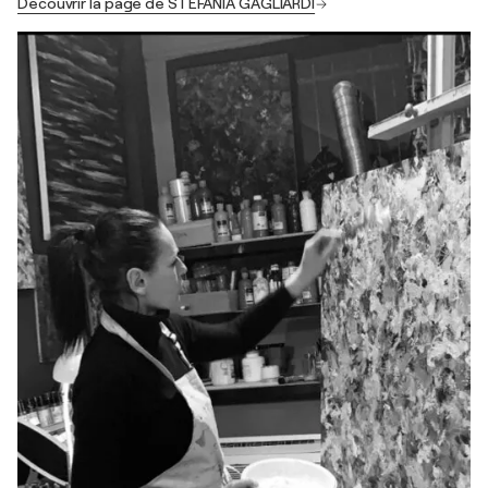
Découvrir la page de STEFANIA GAGLIARDI