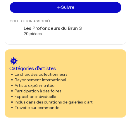
Suivre
COLLECTION ASSOCIÉE
Les Profondeurs du Brun 3
20 pièces
Catégories d'artistes
Le choix des collectionneurs
Rayonnement international
Artiste expérimentée
Participation à des foires
Exposition individuelle
Inclus dans des curations de galeries d'art
Travaille sur commande