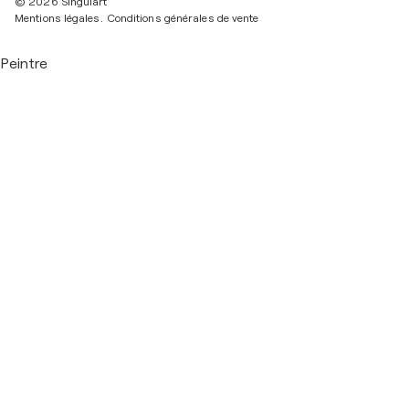
© 2026 Singulart
Mentions légales.
Conditions générales de vente
Peintre