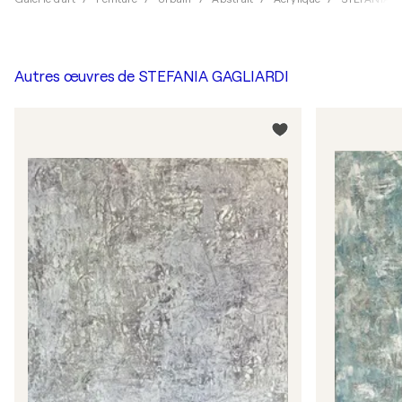
Autres œuvres de
STEFANIA GAGLIARDI