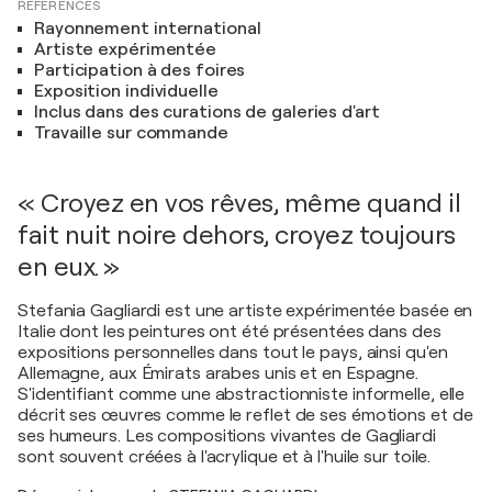
RÉFÉRENCES
Rayonnement international
Artiste expérimentée
Participation à des foires
Exposition individuelle
Inclus dans des curations de galeries d'art
Travaille sur commande
« Croyez en vos rêves, même quand il
fait nuit noire dehors, croyez toujours
en eux. »
Stefania Gagliardi est une artiste expérimentée basée en
Italie dont les peintures ont été présentées dans des
expositions personnelles dans tout le pays, ainsi qu'en
Allemagne, aux Émirats arabes unis et en Espagne.
S'identifiant comme une abstractionniste informelle, elle
décrit ses œuvres comme le reflet de ses émotions et de
ses humeurs. Les compositions vivantes de Gagliardi
sont souvent créées à l'acrylique et à l'huile sur toile.