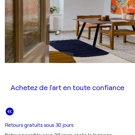
Achetez de l'art en toute confiance
Retours gratuits sous 30 jours