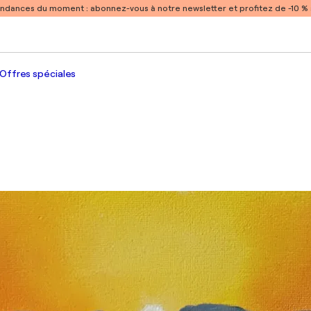
endances du moment :
abonnez-vous à notre newsletter et profitez de -10 
Offres spéciales