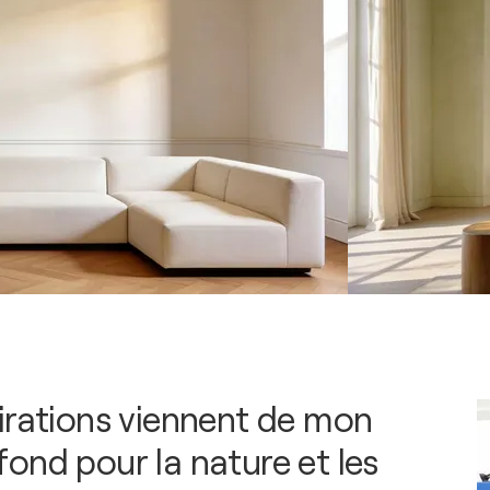
irations viennent de mon
ond pour la nature et les