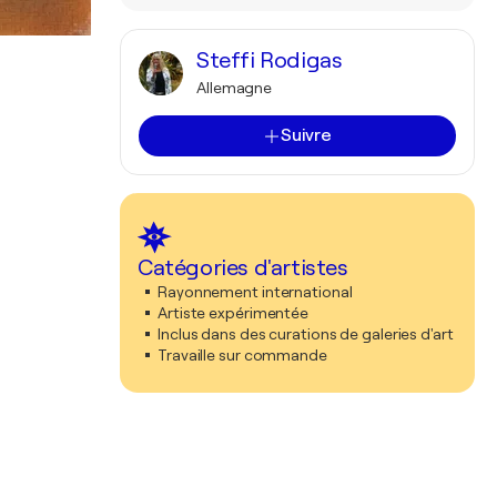
Steffi Rodigas
Allemagne
Suivre
Catégories d'artistes
Rayonnement international
Artiste expérimentée
Inclus dans des curations de galeries d'art
Travaille sur commande