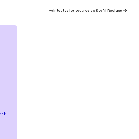
Voir toutes les œuvres de Steffi Rodigas
art