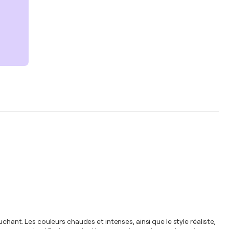
chant. Les couleurs chaudes et intenses, ainsi que le style réaliste,