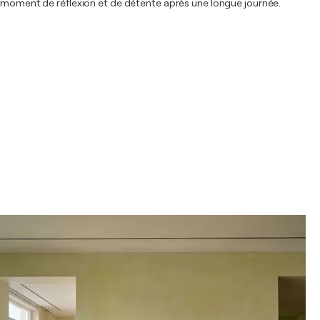
un moment de réflexion et de détente après une longue journée.