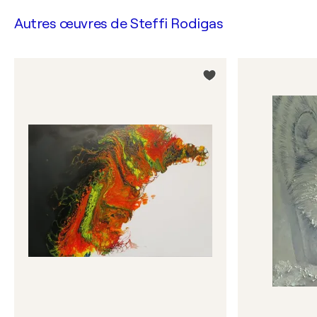
Autres œuvres de
Steffi Rodigas