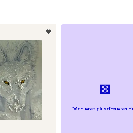
Découvrez plus d'œuvres d'