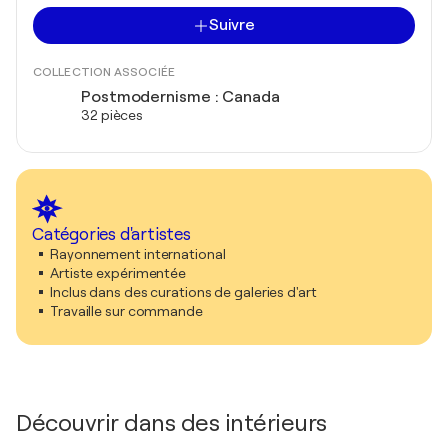
Suivre
COLLECTION ASSOCIÉE
Postmodernisme : Canada
32 pièces
Catégories d'artistes
Rayonnement international
Artiste expérimentée
Inclus dans des curations de galeries d'art
Travaille sur commande
Découvrir dans des intérieurs