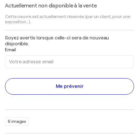
Actuellement non disponible à la vente
Cette oeuvre est actuellement réservée (par un client, pour une
exposition...).
Soyez avertis lorsque celle-ci sera de nouveau
disponible.
Email
Me prévenir
6 images