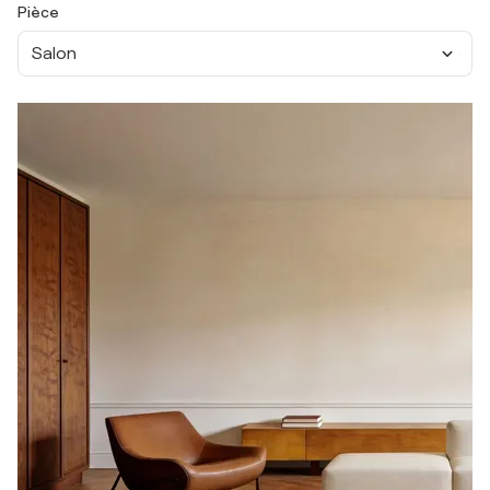
Pièce
Salon