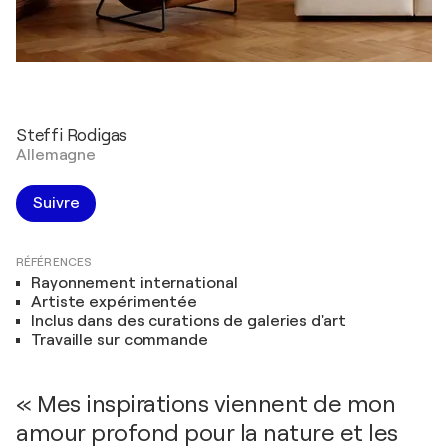
Steffi Rodigas
Allemagne
Suivre
RÉFÉRENCES
Rayonnement international
Artiste expérimentée
Inclus dans des curations de galeries d'art
Travaille sur commande
« Mes inspirations viennent de mon
amour profond pour la nature et les