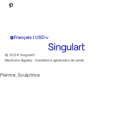
Français | USD
© 2026 Singulart
Mentions légales.
Conditions générales de vente
Peintre, Sculptrice