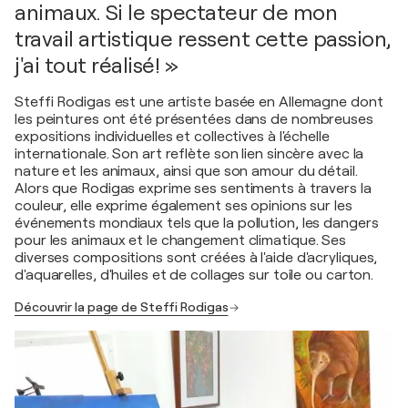
animaux. Si le spectateur de mon
travail artistique ressent cette passion,
j'ai tout réalisé! »
Steffi Rodigas est une artiste basée en Allemagne dont
les peintures ont été présentées dans de nombreuses
expositions individuelles et collectives à l'échelle
internationale. Son art reflète son lien sincère avec la
nature et les animaux, ainsi que son amour du détail.
Alors que Rodigas exprime ses sentiments à travers la
couleur, elle exprime également ses opinions sur les
événements mondiaux tels que la pollution, les dangers
pour les animaux et le changement climatique. Ses
diverses compositions sont créées à l'aide d'acryliques,
d'aquarelles, d'huiles et de collages sur toile ou carton.
Découvrir la page de Steffi Rodigas