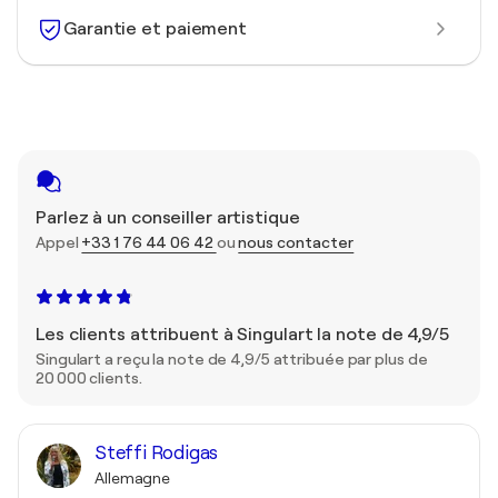
Garantie et paiement
Parlez à un conseiller artistique
Appel
+33 1 76 44 06 42
ou
nous contacter
Les clients attribuent à Singulart la note de 4,9/5
Singulart a reçu la note de 4,9/5 attribuée par plus de
20 000 clients.
Steffi Rodigas
Allemagne