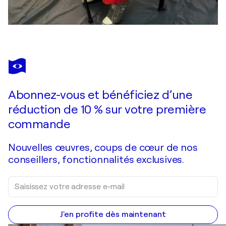
Abonnez-vous et bénéficiez d’une
réduction de 10 % sur votre première
commande
Nouvelles œuvres, coups de cœur de nos
conseillers, fonctionnalités exclusives.
J'en profite dès maintenant