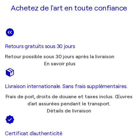
Achetez de l'art en toute confiance
Retours gratuits sous 30 jours
Retour possible sous 30 jours après la livraison
En savoir plus
Livraison internationale. Sans frais supplémentaires.
Frais de port, droits de douane et taxes inclus. Œuvres
d'art assurées pendant le transport.
Détails de livraison
Certificat d'authenticité