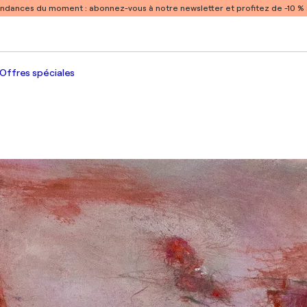
endances du moment :
abonnez-vous à notre newsletter et profitez de -10 
Offres spéciales