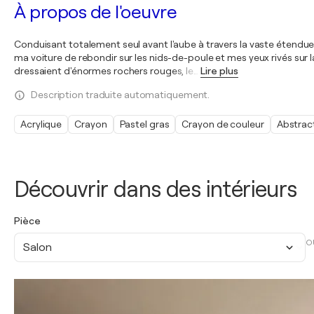
À propos de l'oeuvre
Conduisant totalement seul avant l'aube à travers la vaste étendue 
ma voiture de rebondir sur les nids-de-poule et mes yeux rivés sur l
dressaient d'énormes rochers rouges, le
…
Lire plus
Description traduite automatiquement.
Acrylique
Crayon
Pastel gras
Crayon de couleur
Abstrac
Découvrir dans des intérieurs
Pièce
O
Salon