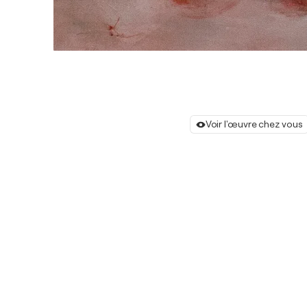
Voir l'œuvre chez vous