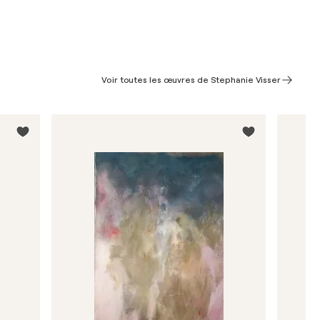
Voir toutes les œuvres de Stephanie Visser