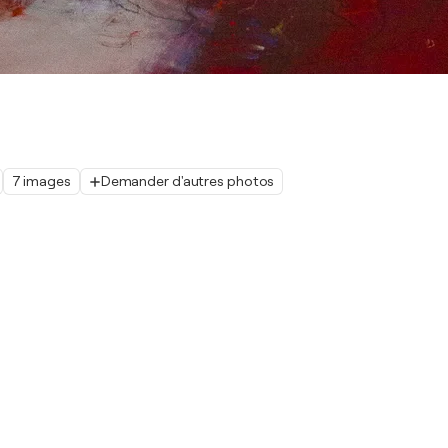
7 images
Demander d'autres photos