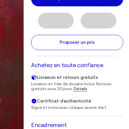
Proposer un prix
Achetez en toute confiance
Livraison et retours gratuits
Livraison et frais de douane inclus. Retours
gratuits sous 30 jours.
Détails
Certificat d'authenticité
Signé et inclus avec chaque œuvre d'art
Encadrement