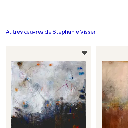
Autres œuvres de
Stephanie Visser