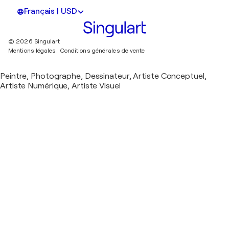
Français | USD
© 2026 Singulart
Mentions légales.
Conditions générales de vente
Peintre, Photographe, Dessinateur, Artiste Conceptuel,
Artiste Numérique, Artiste Visuel