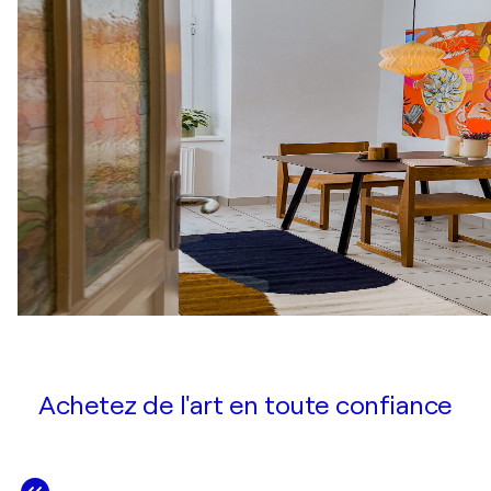
Achetez de l'art en toute confiance