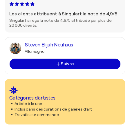
Les clients attribuent à Singulart la note de 4,9/5
Singulart a reçu la note de 4,9/5 attribuée par plus de
20 000 clients.
Steven Elijah Neuhaus
Allemagne
Suivre
Catégories d'artistes
Artiste à la une
Inclus dans des curations de galeries d'art
Travaille sur commande