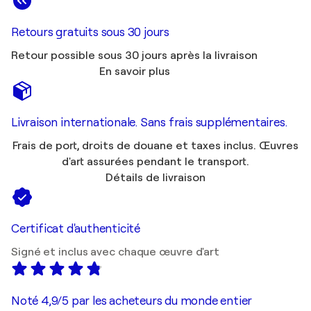
Retours gratuits sous 30 jours
Retour possible sous 30 jours après la livraison
En savoir plus
Livraison internationale. Sans frais supplémentaires.
Frais de port, droits de douane et taxes inclus. Œuvres
d'art assurées pendant le transport.
Détails de livraison
Certificat d'authenticité
Signé et inclus avec chaque œuvre d'art
Noté 4,9/5 par les acheteurs du monde entier