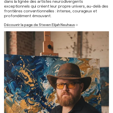
dans la lignée des artistes neurodivergents
exceptionnels qui créent leur propre univers, au-delà des
frontières conventionnelles : intense, courageux et
profondément émouvant.
Découvrir la page de Steven Elijah Neuhaus