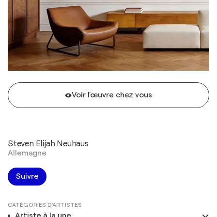
Voir l'œuvre chez vous
Steven Elijah Neuhaus
Allemagne
Suivre
CATÉGORIES D'ARTISTES
Artiste à la une