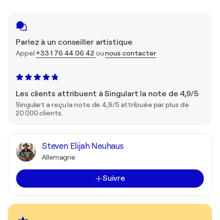
Parlez à un conseiller artistique
Appel
+33 1 76 44 06 42
ou
nous contacter
Les clients attribuent à Singulart la note de 4,9/5
Singulart a reçu la note de 4,9/5 attribuée par plus de
20 000 clients.
Steven Elijah Neuhaus
Allemagne
Suivre