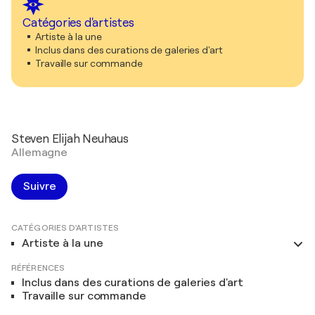
Catégories d'artistes
Artiste à la une
Inclus dans des curations de galeries d'art
Travaille sur commande
Steven Elijah Neuhaus
Allemagne
Suivre
CATÉGORIES D'ARTISTES
Artiste à la une
RÉFÉRENCES
Inclus dans des curations de galeries d'art
Travaille sur commande