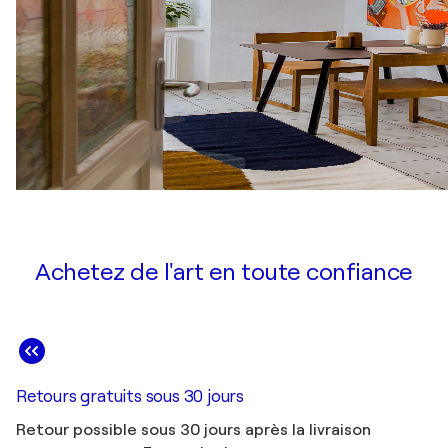
Achetez de l'art en toute confiance
Retours gratuits sous 30 jours
Retour possible sous 30 jours après la livraison