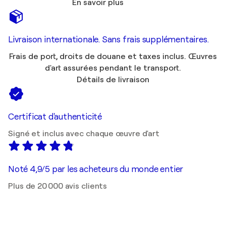
En savoir plus
Livraison internationale. Sans frais supplémentaires.
Frais de port, droits de douane et taxes inclus. Œuvres
d'art assurées pendant le transport.
Détails de livraison
Certificat d'authenticité
Signé et inclus avec chaque œuvre d'art
Noté 4,9/5 par les acheteurs du monde entier
Plus de 20 000 avis clients