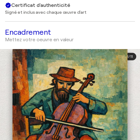
Certificat d'authenticité
Signé et inclus avec chaque œuvre d'art
Encadrement
Mettez votre oeuvre en valeur
1
/
11