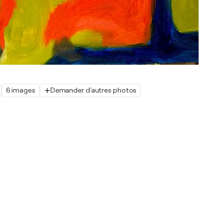
6 images
Demander d'autres photos