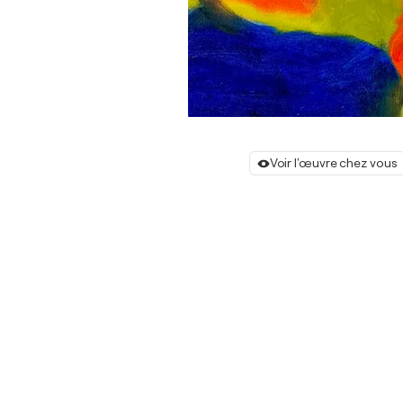
Voir l'œuvre chez vous