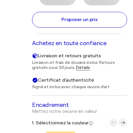
Proposer un prix
Achetez en toute confiance
Livraison et retours gratuits
Livraison et frais de douane inclus. Retours
gratuits sous 30 jours.
Détails
Certificat d'authenticité
Signé et inclus avec chaque œuvre d'art
Encadrement
Mettez votre oeuvre en valeur
1. Sélectionnez la couleur