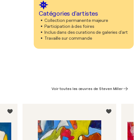
Catégories d'artistes
Collection permanente majeure
Participation à des foires
Inclus dans des curations de galeries d'art
Travaille sur commande
Voir toutes les œuvres de Steven Miller