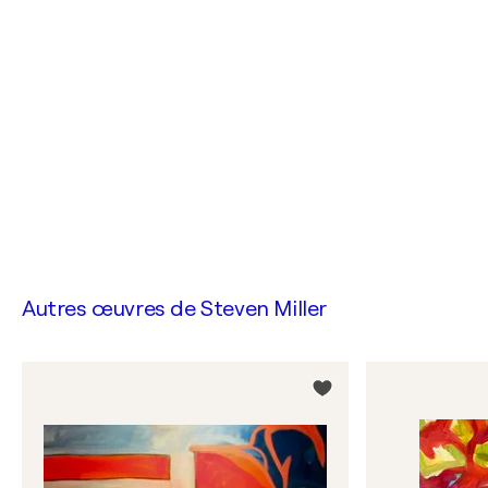
Autres œuvres de
Steven Miller