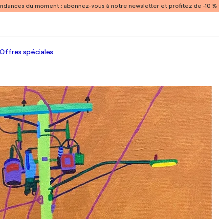
endances du moment :
abonnez-vous à notre newsletter et profitez de -10 
Offres spéciales