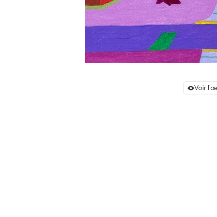
Voir l'