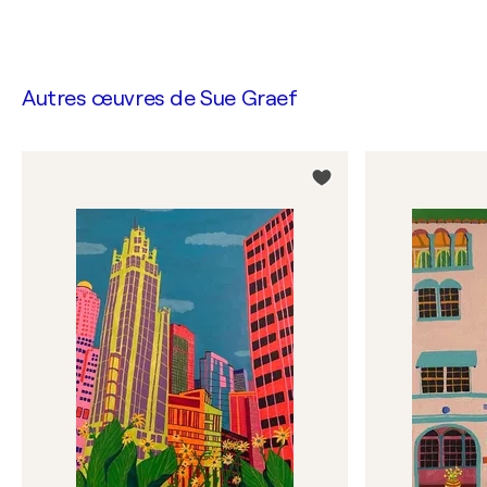
Autres œuvres de
Sue Graef