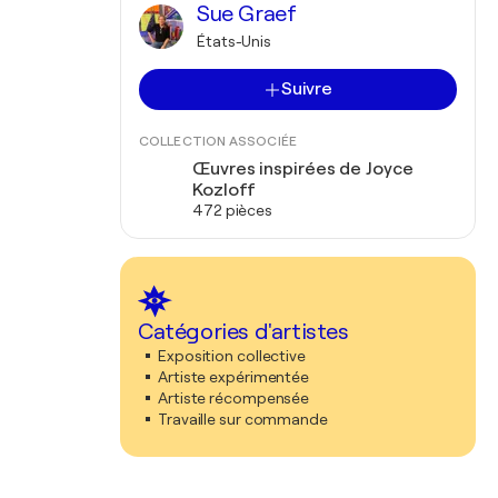
Sue Graef
États-Unis
Suivre
COLLECTION ASSOCIÉE
Œuvres inspirées de Joyce
Kozloff
472 pièces
Catégories d'artistes
Exposition collective
Artiste expérimentée
Artiste récompensée
Travaille sur commande