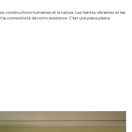
es constructions humaines et la nature. Les teintes vibrantes et les
 la connectivité de notre existence. C’est une pièce pleine