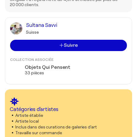
20 000 clients.
Sultana Savvi
Suisse
Suivre
COLLECTION ASSOCIÉE
Objets Qui Pensent
33 pièces
Catégories d'artistes
Artiste établie
Artiste local
Inclus dans des curations de galeries d'art
Travaille sur commande