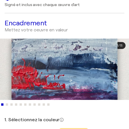
Signé et inclus avec chaque œuvre d'art
Encadrement
Mettez votre oeuvre en valeur
1
/
11
1. Sélectionnez la couleur