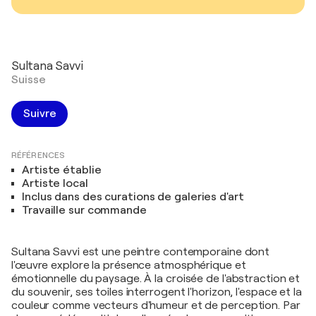
Sultana Savvi
Suisse
Suivre
RÉFÉRENCES
Artiste établie
Artiste local
Inclus dans des curations de galeries d'art
Travaille sur commande
Sultana Savvi est une peintre contemporaine dont
l'œuvre explore la présence atmosphérique et
émotionnelle du paysage. À la croisée de l'abstraction et
du souvenir, ses toiles interrogent l'horizon, l'espace et la
couleur comme vecteurs d'humeur et de perception. Par