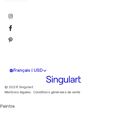
Français | USD
© 2026 Singulart
Mentions légales.
Conditions générales de vente
Peintre