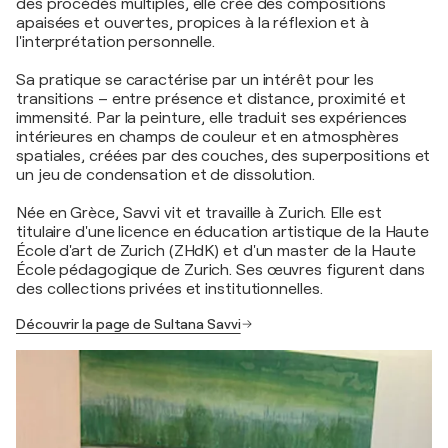
des procédés multiples, elle crée des compositions
apaisées et ouvertes, propices à la réflexion et à
l'interprétation personnelle.
Sa pratique se caractérise par un intérêt pour les
transitions – entre présence et distance, proximité et
immensité. Par la peinture, elle traduit ses expériences
intérieures en champs de couleur et en atmosphères
spatiales, créées par des couches, des superpositions et
un jeu de condensation et de dissolution.
Née en Grèce, Savvi vit et travaille à Zurich. Elle est
titulaire d'une licence en éducation artistique de la Haute
École d'art de Zurich (ZHdK) et d'un master de la Haute
École pédagogique de Zurich. Ses œuvres figurent dans
des collections privées et institutionnelles.
Découvrir la page de Sultana Savvi