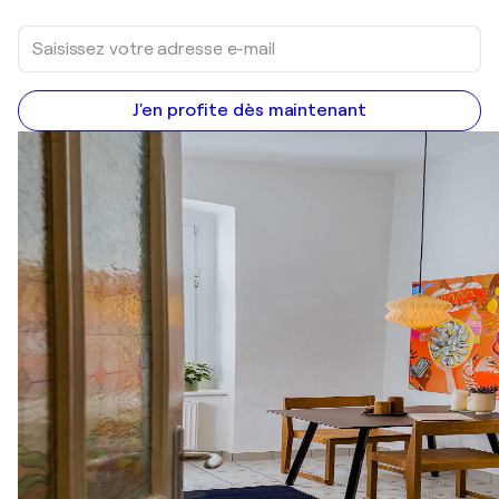
J'en profite dès maintenant