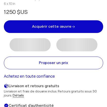
6 x 10 in
1 250 $US
Acquérir cette œuvre
Proposer un prix
Achetez en toute confiance
Livraison et retours gratuits
Livraison et frais de douane inclus. Retours gratuits sous 30
jours.
Détails
Certificat d'authenticité