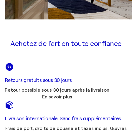
Achetez de l'art en toute confiance
Retours gratuits sous 30 jours
Retour possible sous 30 jours après la livraison
En savoir plus
Livraison internationale. Sans frais supplémentaires.
Frais de port, droits de douane et taxes inclus. Œuvres