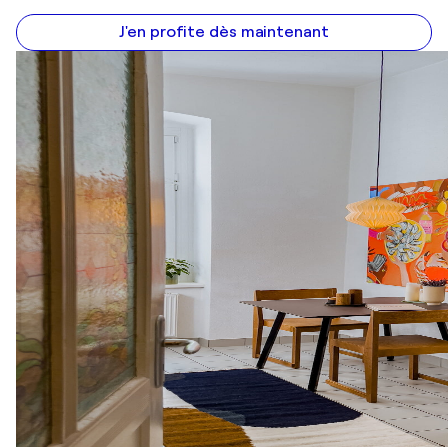
J'en profite dès maintenant