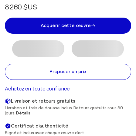
8 260 $US
Acquérir cette œuvre
Proposer un prix
Achetez en toute confiance
Livraison et retours gratuits
Livraison et frais de douane inclus. Retours gratuits sous 30
jours.
Détails
Certificat d'authenticité
Signé et inclus avec chaque œuvre d'art