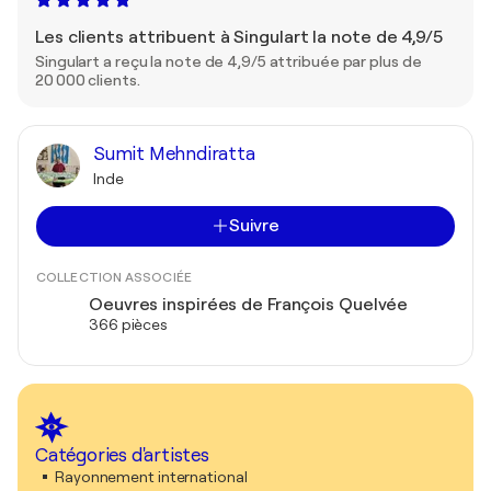
Les clients attribuent à Singulart la note de 4,9/5
Singulart a reçu la note de 4,9/5 attribuée par plus de
20 000 clients.
Sumit Mehndiratta
Inde
Suivre
COLLECTION ASSOCIÉE
Oeuvres inspirées de François Quelvée
366 pièces
Catégories d'artistes
Rayonnement international