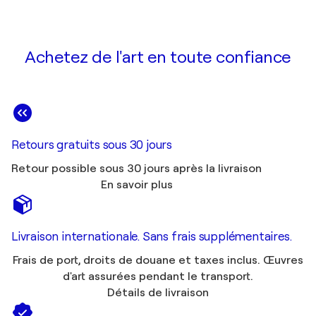
Achetez de l'art en toute confiance
Retours gratuits sous 30 jours
Retour possible sous 30 jours après la livraison
En savoir plus
Livraison internationale. Sans frais supplémentaires.
Frais de port, droits de douane et taxes inclus. Œuvres
d'art assurées pendant le transport.
Détails de livraison