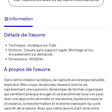
Information
Détails de l'œuvre
Technique
:
Acrylique sur Toile
Finitions
:
Oeuvre sans support rigide. Montage et/ou
encadrement sur demande.
Dimensions
:
60x120in
À propos de l'oeuvre
Dans cette création acrylique, j'ai capturé une énergie naturelle
explosive. Mes coups de pinceau dansent avec la vie,
représentant une explosion dynamique de formes organiques
qui semblent presque bouger et se transformer sous vos yeux.
Avec une approche abstraite et expressive, la pièce évoque la
croissance, la transformation et le drame saisissant du cycle
sans fin de la nature. Alors que cette œuvre d’art orne votre