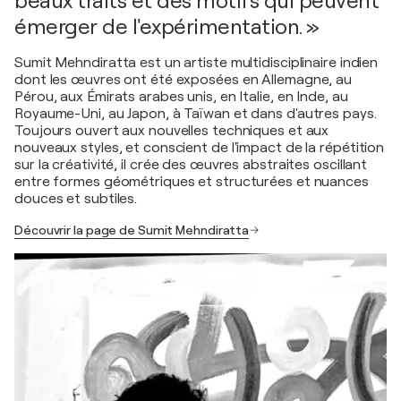
beaux traits et des motifs qui peuvent
émerger de l'expérimentation. »
Sumit Mehndiratta est un artiste multidisciplinaire indien
dont les œuvres ont été exposées en Allemagne, au
Pérou, aux Émirats arabes unis, en Italie, en Inde, au
Royaume-Uni, au Japon, à Taïwan et dans d'autres pays.
Toujours ouvert aux nouvelles techniques et aux
nouveaux styles, et conscient de l'impact de la répétition
sur la créativité, il crée des œuvres abstraites oscillant
entre formes géométriques et structurées et nuances
douces et subtiles.
Découvrir la page de Sumit Mehndiratta