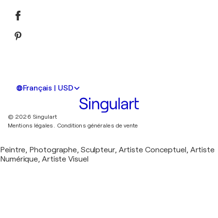
Français | USD
© 2026 Singulart
Mentions légales.
Conditions générales de vente
Peintre, Photographe, Sculpteur, Artiste Conceptuel, Artiste
Numérique, Artiste Visuel