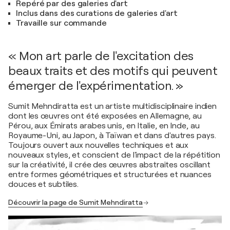
Repéré par des galeries d'art
Inclus dans des curations de galeries d'art
Travaille sur commande
« Mon art parle de l'excitation des
beaux traits et des motifs qui peuvent
émerger de l'expérimentation. »
Sumit Mehndiratta est un artiste multidisciplinaire indien
dont les œuvres ont été exposées en Allemagne, au
Pérou, aux Émirats arabes unis, en Italie, en Inde, au
Royaume-Uni, au Japon, à Taïwan et dans d'autres pays.
Toujours ouvert aux nouvelles techniques et aux
nouveaux styles, et conscient de l'impact de la répétition
sur la créativité, il crée des œuvres abstraites oscillant
entre formes géométriques et structurées et nuances
douces et subtiles.
Découvrir la page de Sumit Mehndiratta