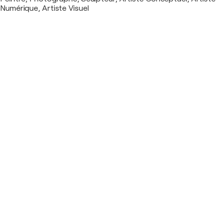
Numérique, Artiste Visuel