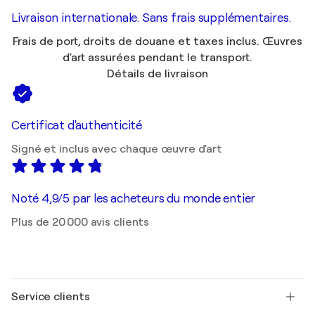
Livraison internationale. Sans frais supplémentaires.
Frais de port, droits de douane et taxes inclus. Œuvres
d'art assurées pendant le transport.
Détails de livraison
Certificat d'authenticité
Signé et inclus avec chaque œuvre d'art
Noté 4,9/5 par les acheteurs du monde entier
Plus de 20 000 avis clients
Service clients