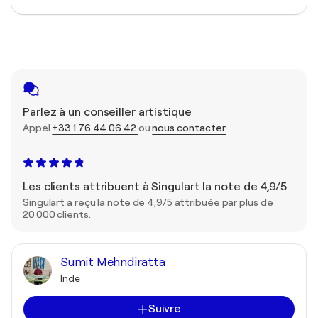
Parlez à un conseiller artistique
Appel
+33 1 76 44 06 42
ou
nous contacter
Les clients attribuent à Singulart la note de 4,9/5
Singulart a reçu la note de 4,9/5 attribuée par plus de
20 000 clients.
Sumit Mehndiratta
Inde
Suivre