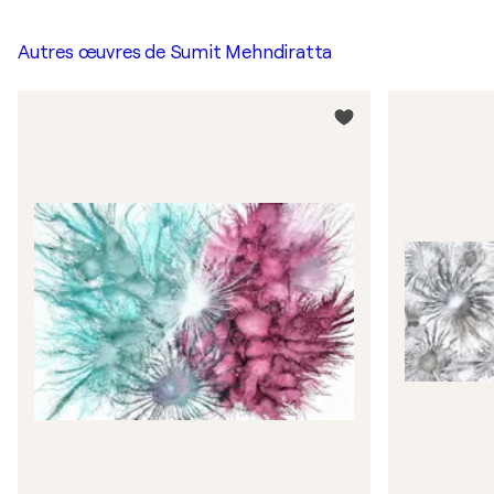
Autres œuvres de
Sumit Mehndiratta