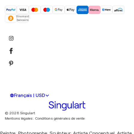
Virement
bancaire
Français | USD
© 2026 Singulart
Mentions légales.
Conditions générales de vente
Peintre, Photographe, Sculpteur, Artiste Conceptuel, Artiste