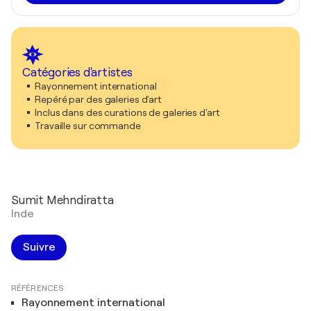
Catégories d'artistes
Rayonnement international
Repéré par des galeries d'art
Inclus dans des curations de galeries d'art
Travaille sur commande
Sumit Mehndiratta
Inde
Suivre
RÉFÉRENCES
Rayonnement international