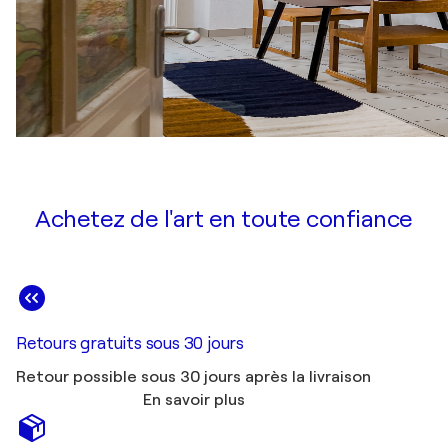
Achetez de l'art en toute confiance
Retours gratuits sous 30 jours
Retour possible sous 30 jours après la livraison
En savoir plus