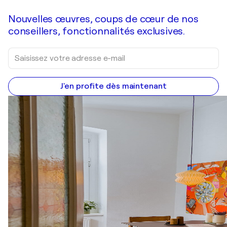
Nouvelles œuvres, coups de cœur de nos
conseillers, fonctionnalités exclusives.
J'en profite dès maintenant