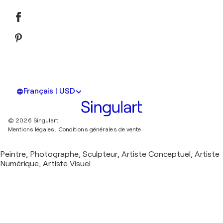
Français | USD
© 2026 Singulart
Mentions légales.
Conditions générales de vente
Peintre, Photographe, Sculpteur, Artiste Conceptuel, Artiste
Numérique, Artiste Visuel