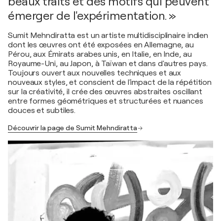
beaux traits et des motifs qui peuvent
émerger de l'expérimentation. »
Sumit Mehndiratta est un artiste multidisciplinaire indien
dont les œuvres ont été exposées en Allemagne, au
Pérou, aux Émirats arabes unis, en Italie, en Inde, au
Royaume-Uni, au Japon, à Taïwan et dans d'autres pays.
Toujours ouvert aux nouvelles techniques et aux
nouveaux styles, et conscient de l'impact de la répétition
sur la créativité, il crée des œuvres abstraites oscillant
entre formes géométriques et structurées et nuances
douces et subtiles.
Découvrir la page de Sumit Mehndiratta