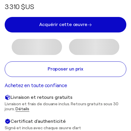
3 310 $US
Acquérir cette œuvre
Proposer un prix
Achetez en toute confiance
Livraison et retours gratuits
Livraison et frais de douane inclus. Retours gratuits sous 30
jours.
Détails
Certificat d'authenticité
Signé et inclus avec chaque œuvre d'art