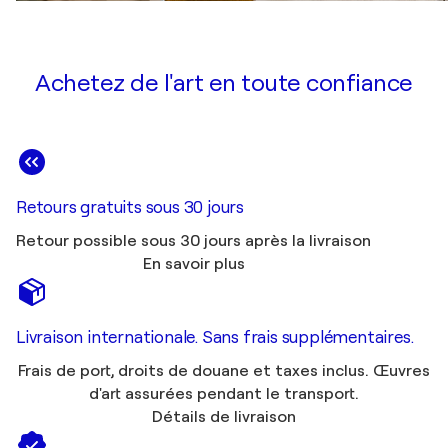
Achetez de l'art en toute confiance
Retours gratuits sous 30 jours
Retour possible sous 30 jours après la livraison
En savoir plus
Livraison internationale. Sans frais supplémentaires.
Frais de port, droits de douane et taxes inclus. Œuvres
d'art assurées pendant le transport.
Détails de livraison