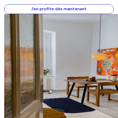
J'en profite dès maintenant