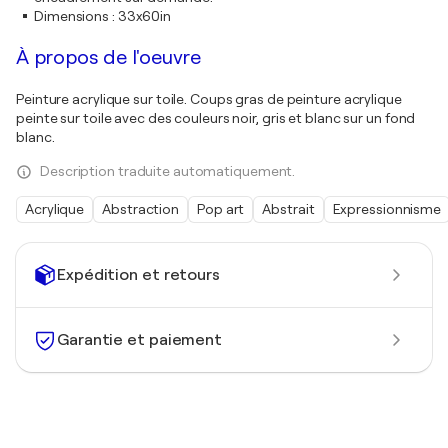
Dimensions
:
33x60in
À propos de l'oeuvre
Peinture acrylique sur toile. Coups gras de peinture acrylique
peinte sur toile avec des couleurs noir, gris et blanc sur un fond
blanc.
Description traduite automatiquement.
Acrylique
Abstraction
Pop art
Abstrait
Expressionnisme
Expédition et retours
Garantie et paiement