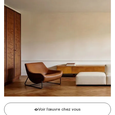
Voir l'œuvre chez vous