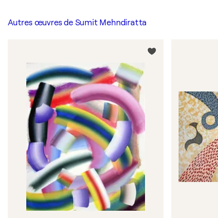
Autres œuvres de
Sumit Mehndiratta