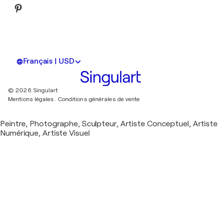
Français | USD
© 2026 Singulart
Mentions légales.
Conditions générales de vente
Peintre, Photographe, Sculpteur, Artiste Conceptuel, Artiste
Numérique, Artiste Visuel