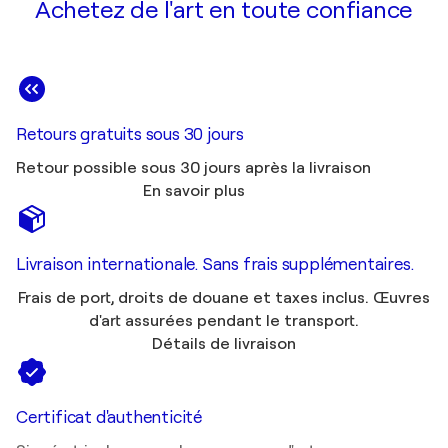
Achetez de l'art en toute confiance
Retours gratuits sous 30 jours
Retour possible sous 30 jours après la livraison
En savoir plus
Livraison internationale. Sans frais supplémentaires.
Frais de port, droits de douane et taxes inclus. Œuvres
d'art assurées pendant le transport.
Détails de livraison
Certificat d'authenticité