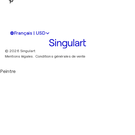
Français | USD
© 2026 Singulart
Mentions légales.
Conditions générales de vente
Peintre