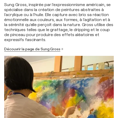
Sung Gross, inspirée par l'expressionnisme américain, se
spécialise dans la création de peintures abstraites à
l'acrylique ou à l'huile. Elle capture avec brio sa réaction
émotionnelle aux couleurs, aux formes, à l'agitation et à
la sérénité qu'elle perçoit dans la nature. Gross utilise des
techniques telles que le grattage, le dripping et le coup
de pinceau pour produire des effets aléatoires et
expressifs fascinants.
Découvrir la page de Sung Gross