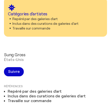
Catégories d'artistes
Repéré par des galeries d'art
Inclus dans des curations de galeries d'art
Travaille sur commande
Sung Gross
États-Unis
Suivre
RÉFÉRENCES
Repéré par des galeries d'art
Inclus dans des curations de galeries d'art
Travaille sur commande